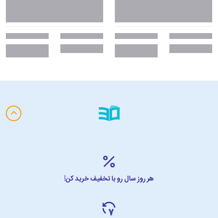
هر روز سال رو با تخفیف خرید کن!