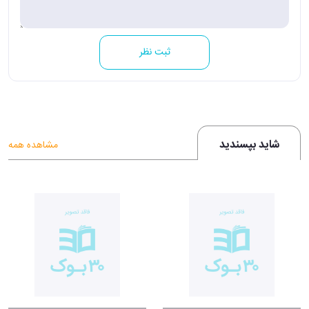
ثبت نظر
شاید بپسندید
مشاهده همه