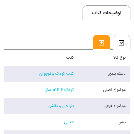
توضیحات کتاب
نوع کالا
کتاب
دسته بندی
کتاب کودک و نوجوان
موضوع اصلی
کودک 6 تا 12 سال
موضوع فرعی
طراحی و نقاشی
نشر
حتمی