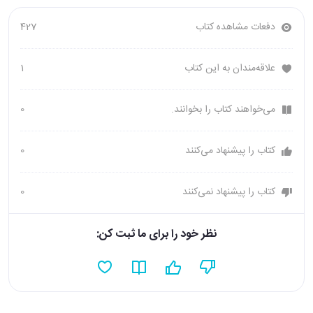
دفعات مشاهده کتاب
427
علاقه‌مندان به این کتاب
1
می‌خواهند کتاب را بخوانند.
0
کتاب را پیشنهاد می‌کنند
0
کتاب را پیشنهاد نمی‌کنند
0
نظر خود را برای ما ثبت کن: