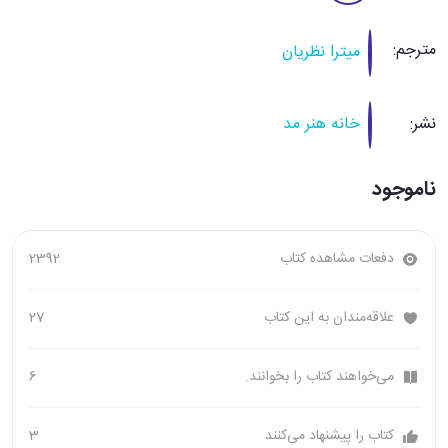
مترجم:
میترا نظریان
نشر:
خانه هنر مد
ناموجود
دفعات مشاهده کتاب
2392
علاقه‌مندان به این کتاب
27
می‌خواهند کتاب را بخوانند.
6
کتاب را پیشنهاد می‌کنند
3