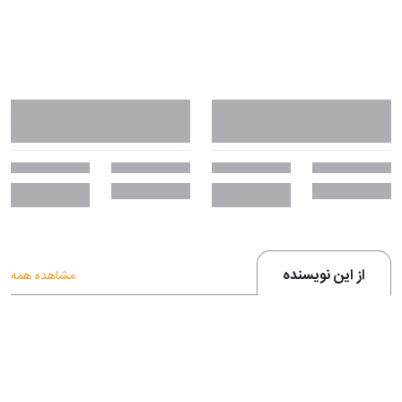
از این نویسنده
مشاهده همه