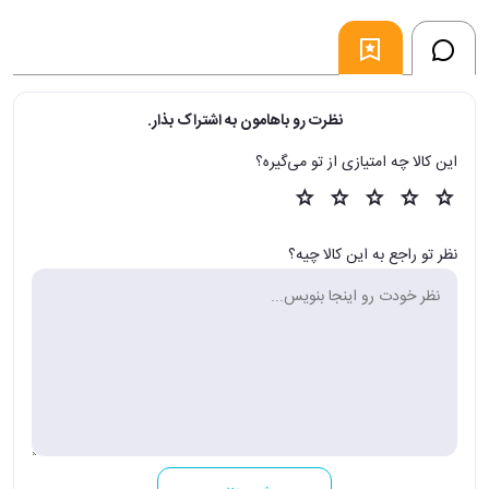
نظرت رو باهامون به اشتراک بذار.
این کالا چه امتیازی از تو می‌گیره؟
نظر تو راجع به این کالا چیه؟