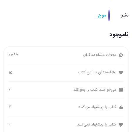
نشر:
موج
ناموجود
دفعات مشاهده کتاب
2395
علاقه‌مندان به این کتاب
15
می‌خواهند کتاب را بخوانند.
2
کتاب را پیشنهاد می‌کنند
4
کتاب را پیشنهاد نمی‌کنند
0