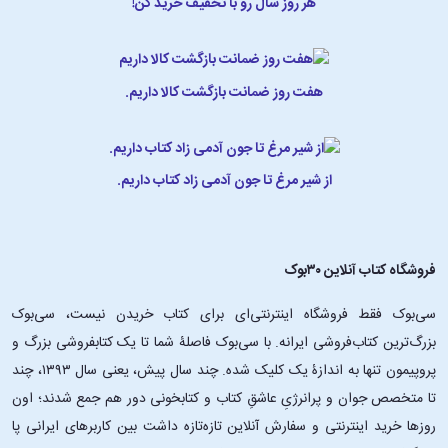
هر روز سال رو با تخفیف خرید کن!
هفت روز ضمانت بازگشت کالا داریم.
از شیر مرغ تا جون آدمی زاد کتاب داریم.
فروشگاه کتاب آنلاین ۳۰بوک
سی‌بوک فقط فروشگاه اینترنتی‌ای برای کتاب خریدن نیست، سی‌بوک
بزرگ‌ترین کتاب‌فروشی ایرانه. با سی‌بوک فاصلۀ شما تا یک کتابفروشی بزرگ و
پروپیمون تنها به اندازۀ یک کلیک شده. چند سال پیش، یعنی سال ۱۳۹۳، چند
تا متخصص جوان و پرانرژیِ عاشقِ کتاب و کتابخونی دور هم جمع شدند؛ اون‌
روزها خرید اینترنتی و سفارش آنلاین تازه‌تازه داشت بین کاربرهای ایرانی پا