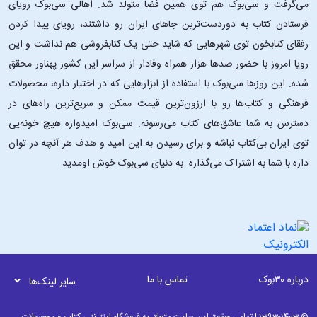
می‌گرفت و سی‌بوک هم توی همین فضا متولد شد. اهالی سی‌بوک رویای
فرستادن کتاب به دوردست‌ترین جاهای ایران رو داشتند، رویای پیدا کردن
رفقای کتابخون توی شهرهایی که شاید حتی یک کتابفروشی هم نداشت و این
رویا امروز با حضور صدها هزار همراه وفادار از سراسر این کشور پهناور محقق
شده. این ‌روزها سی‌بوک با استفاده از ابزارهایی که در اختیار داره، محصولات
فرهنگی و کتاب‌ها رو با ارزون‌ترین قیمت ممکن و سریع‌ترین راه‌های در
دسترس به شما عاشق‌های کتاب می‌رسونه. سی‌بوک امیدواره هیچ خونه‌یی
توی ایران بی‌کتاب نباشه و برای رسیدن به این امید و هدف هر آنچه در توان
داره با شما به اشتراک می‌گذاره. به دنیای سی‌بوک خوش اومدید.
درباره ۳۰بوک
تماس با ما
سایر لینک‌ها