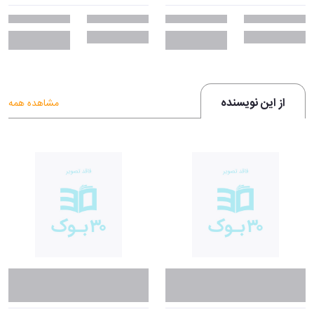
از این نویسنده
مشاهده همه