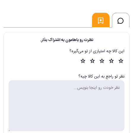
نظرت رو باهامون به اشتراک بذار.
این کالا چه امتیازی از تو می‌گیره؟
نظر تو راجع به این کالا چیه؟