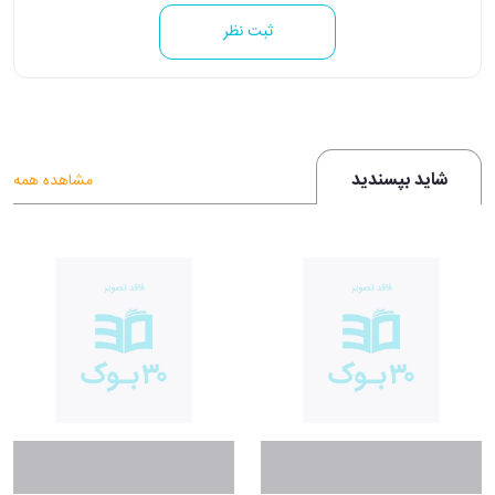
ثبت نظر
شاید بپسندید
مشاهده همه