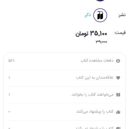
نشر:
ذکر
قیمت:
35٬100 تومان
39٬000
دفعات مشاهده کتاب
521
علاقه‌مندان به این کتاب
1
می‌خواهند کتاب را بخوانند.
1
کتاب را پیشنهاد می‌کنند
0
کتاب را پیشنهاد نمی‌کنند
0