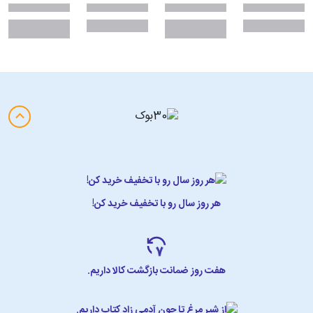
هر روز سال رو با تخفیف خرید کن!
هفت روز ضمانت بازگشت کالا داریم.