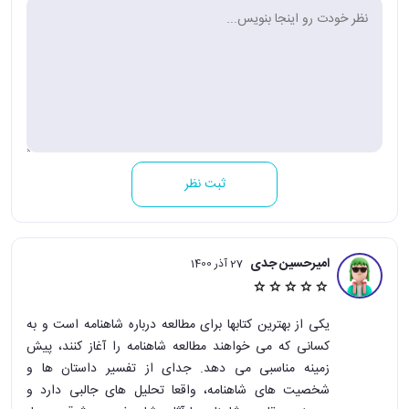
ثبت نظر
امیرحسین جدی
27 آذر 1400
یکی از بهترین کتابها برای مطالعه درباره شاهنامه است و به
کسانی که می خواهند مطالعه شاهنامه را آغاز کنند، پیش
زمینه مناسبی می دهد. جدای از تفسیر داستان ها و
شخصیت های شاهنامه، واقعا تحلیل های جالبی دارد و