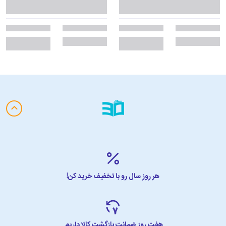
هر روز سال رو با تخفیف خرید کن!
هفت روز ضمانت بازگشت کالا داریم.