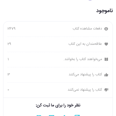
ناموجود
دفعات مشاهده کتاب
2479
علاقه‌مندان به این کتاب
29
می‌خواهند کتاب را بخوانند.
1
کتاب را پیشنهاد می‌کنند
3
کتاب را پیشنهاد نمی‌کنند
0
نظر خود را برای ما ثبت کن: