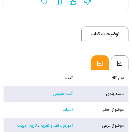
توضیحات کتاب
نوع کالا
کتاب
دسته بندی
کتاب عمومی
موضوع اصلی
ادبیات
موضوع فرعی
آموزش، نقد و نظریه
،
تاریخ ادبیات