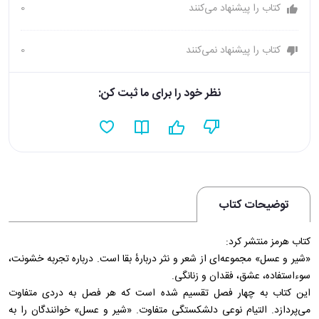
کتاب را پیشنهاد می‌کنند
0
کتاب را پیشنهاد نمی‌کنند
0
نظر خود را برای ما ثبت کن:
توضیحات کتاب
کتاب هرمز منتشر کرد:
«شیر و عسل» مجموعه‌ای از شعر و نثر دربارهٔ بقا است. درباره تجربه خشونت،
سوءاستفاده، عشق، فقدان و زنانگی.
این کتاب به چهار فصل تقسیم شده است که هر فصل به دردی متفاوت
می‌پردازد. التیام نوعی دلشکستگی متفاوت. «شیر و عسل» خوانندگان را به