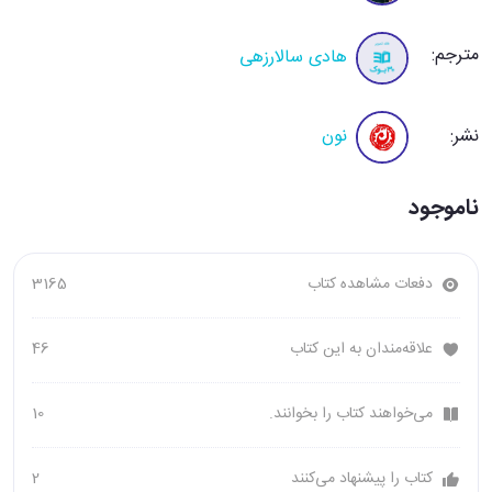
مترجم:
هادی سالارزهی
نشر:
نون
ناموجود
دفعات مشاهده کتاب
3165
علاقه‌مندان به این کتاب
46
می‌خواهند کتاب را بخوانند.
10
کتاب را پیشنهاد می‌کنند
2