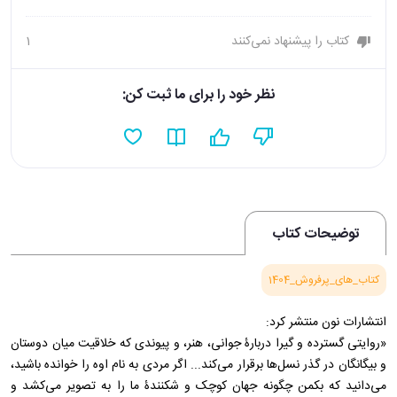
کتاب را پیشنهاد نمی‌کنند
1
نظر خود را برای ما ثبت کن:
توضیحات کتاب
کتاب_های_پرفروش_1404
انتشارات نون منتشر کرد:
«روایتی گسترده و گیرا دربارۀ جوانی، هنر، و پیوندی که خلاقیت میان دوستان
و بیگانگان در گذر نسل‌ها برقرار می‌کند... اگر مردی به نام اوه را خوانده باشید،
می‌دانید که بکمن چگونه جهان کوچک و شکنندۀ ما را به تصویر می‌کشد و