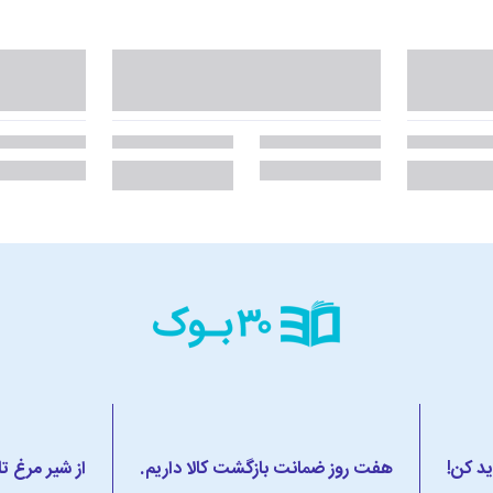
ید کن!
هفت روز ضمانت بازگشت کالا داریم.
از شیر مرغ ت