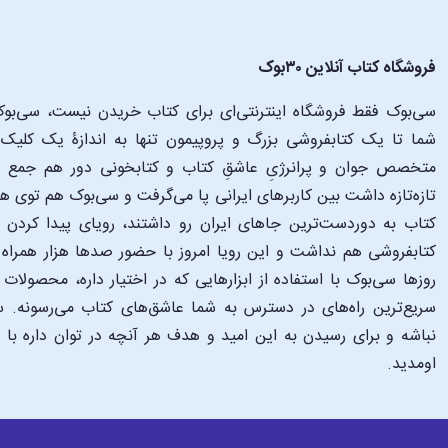
فروشگاه کتاب آنلاین ۳۰بوک
سی‌بوک فقط فروشگاه اینترنتی‌ای برای کتاب خریدن نیست، سی‌بوک 
متخصص جوان و پرانرژیِ عاشقِ کتاب و کتابخونی دور هم جمع شدن
تازه‌تازه داشت بین کاربرهای ایرانی پا می‌گرفت و سی‌بوک هم توی 
کتاب به دوردست‌ترین جاهای ایران رو داشتند، رویای پیدا کرد
کتابفروشی هم نداشت و این رویا امروز با حضور صدها هزار همراه و
‌روزها سی‌بوک با استفاده از ابزارهایی که در اختیار داره، محصولات
سریع‌ترین راه‌های در دسترس به شما عاشق‌های کتاب می‌رسونه. سی
نباشه و برای رسیدن به این امید و هدف هر آنچه در توان داره با
اومدید.