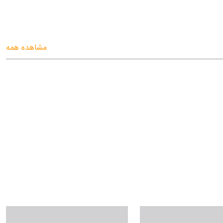
مشاهده همه