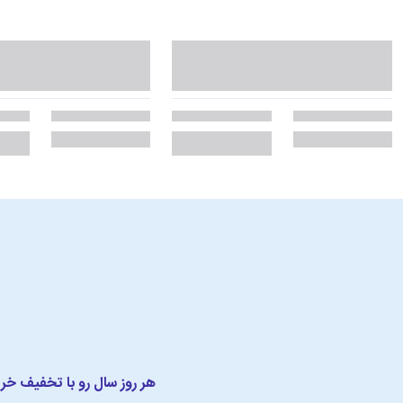
هر روز سال رو با تخفیف خر