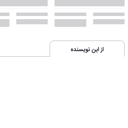
از این نویسنده