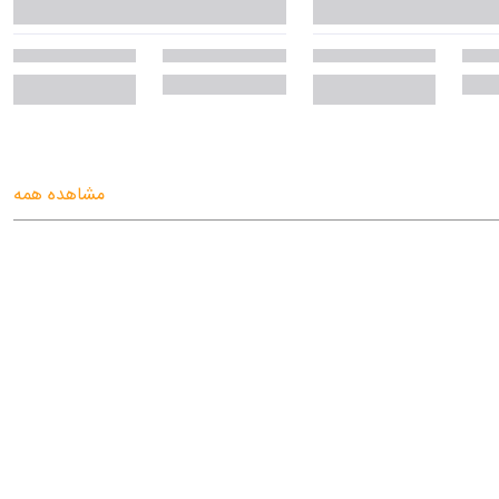
مشاهده همه