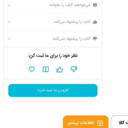
می‌خواهند کتاب را بخوانند.
0
کتاب را پیشنهاد می‌کنند
0
کتاب را پیشنهاد نمی‌کنند
0
نظر خود را برای ما ثبت کن:
افزودن به سبد خرید
کالا
اطلاعات بیشتر