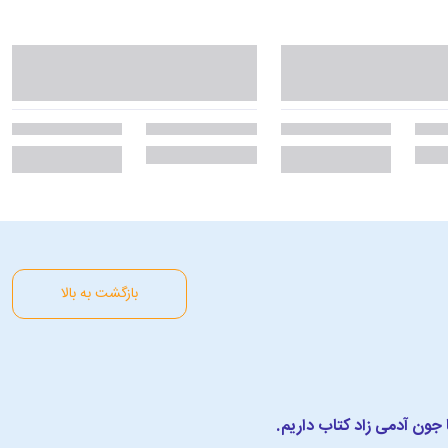
بازگشت به بالا
ا جون آدمی زاد کتاب داریم.