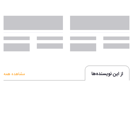
از این نویسنده‌ها
مشاهده همه