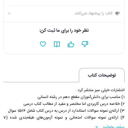
کتاب را پیشنهاد نمی‌کنند
0
نظر خود را برای ما ثبت کن:
توضیحات کتاب
انتشارات خیلی سبز منتشر کرد:
1) مناسب برای دانش‌آموزان مقطع دهم در رشته انسانی
2) خلاصه درس کاربردی اما مختصر و مفید از مطالب کتاب درسی
3) ارائه‌ی نمونه سوالات استاندارد از درس به درس کتاب شامل 1526 سوال
4) ارائه‌ی نمونه سوالات امتحانی و نمونه آزمون‌های طبقه‌بندی شده (7
آزمون)
بیشتر بخوانید