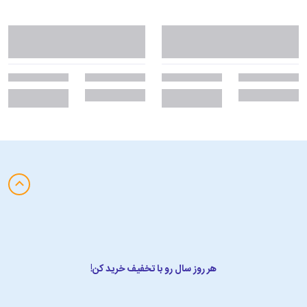
هر روز سال رو با تخفیف خرید کن!