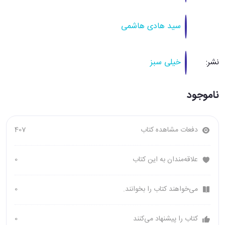
سید هادی هاشمی
نشر:
خیلی سبز
ناموجود
دفعات مشاهده کتاب
407
علاقه‌مندان به این کتاب
0
می‌خواهند کتاب را بخوانند.
0
کتاب را پیشنهاد می‌کنند
0