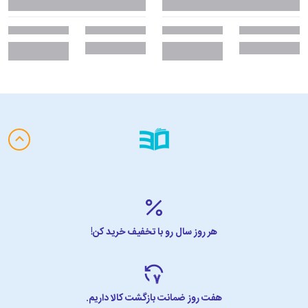
هر روز سال رو با تخفیف خرید کن!
هفت روز ضمانت بازگشت کالا داریم.