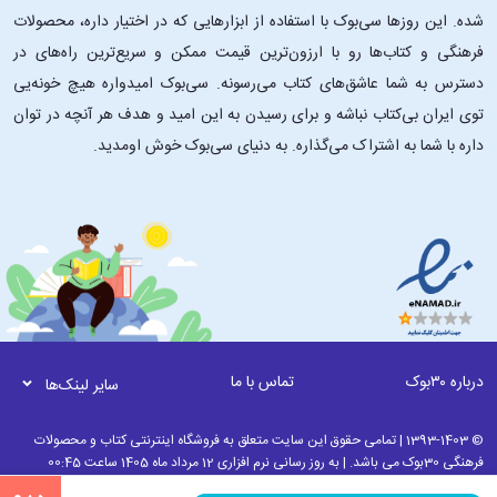
شده. این ‌روزها سی‌بوک با استفاده از ابزارهایی که در اختیار داره، محصولات
فرهنگی و کتاب‌ها رو با ارزون‌ترین قیمت ممکن و سریع‌ترین راه‌های در
دسترس به شما عاشق‌های کتاب می‌رسونه. سی‌بوک امیدواره هیچ خونه‌یی
توی ایران بی‌کتاب نباشه و برای رسیدن به این امید و هدف هر آنچه در توان
داره با شما به اشتراک می‌گذاره. به دنیای سی‌بوک خوش اومدید.
درباره ۳۰بوک
تماس با ما
سایر لینک‌ها
© 1393-1403 | تمامی حقوق این سایت متعلق به فروشگاه اینترنتی کتاب و محصولات
فرهنگی 30بوک می باشد. | به روز رسانی نرم افزاری 12 مرداد ماه 1405 ساعت 00:45