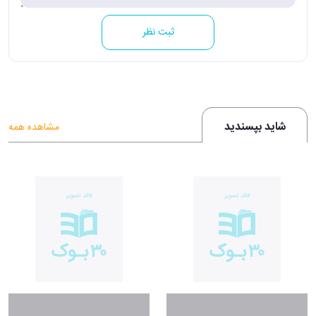
ثبت نظر
شاید بپسندید
مشاهده همه