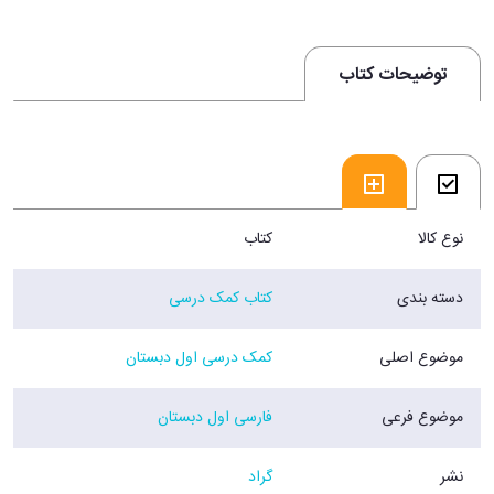
توضیحات کتاب
نوع کالا
کتاب
دسته بندی
کتاب کمک درسی
موضوع اصلی
کمک درسی اول دبستان
موضوع فرعی
فارسی اول دبستان
نشر
گراد