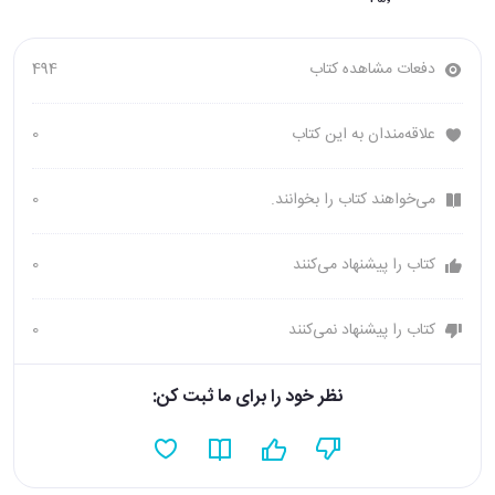
دفعات مشاهده کتاب
494
علاقه‌مندان به این کتاب
0
می‌خواهند کتاب را بخوانند.
0
کتاب را پیشنهاد می‌کنند
0
کتاب را پیشنهاد نمی‌کنند
0
نظر خود را برای ما ثبت کن: