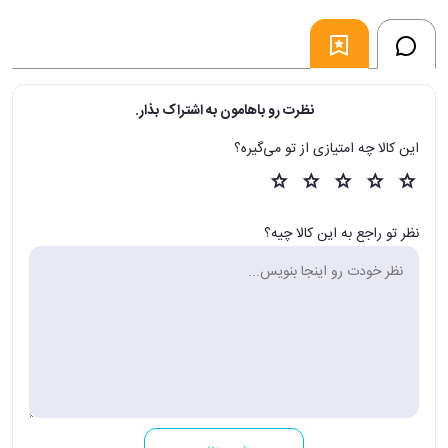
نظرت رو باهامون به اشتراک بذار.
این کالا چه امتیازی از تو می‌گیره؟
نظر تو راجع به این کالا چیه؟