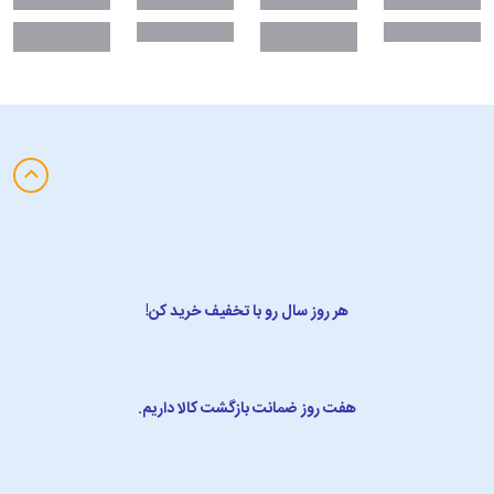
هر روز سال رو با تخفیف خرید کن!
هفت روز ضمانت بازگشت کالا داریم.