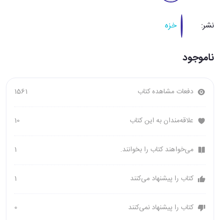
نشر:
خزه
ناموجود
دفعات مشاهده کتاب
1561
علاقه‌مندان به این کتاب
10
می‌خواهند کتاب را بخوانند.
1
کتاب را پیشنهاد می‌کنند
1
کتاب را پیشنهاد نمی‌کنند
0