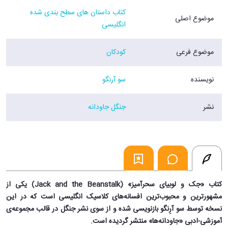
کتاب داستان های سطح بندی شده
موضوع اصلی
انگلیسی
موضوع فرعی
کودکان
نویسنده
سو آرنگو
نشر
جنگل جاودانه
کتاب «جک و لوبیای سحرآمیز» (Jack and the Beanstalk) یکی از
مشهورترین و محبوب‌ترین افسانه‌های کلاسیک انگلیسی است که در این
نسخه توسط سو آرِنگو بازنویسی شده و از سوی نشر جنگل در قالب مجموعه‌ی
آموزشی-ادبی «جاودانه‌ها» منتشر گردیده است.