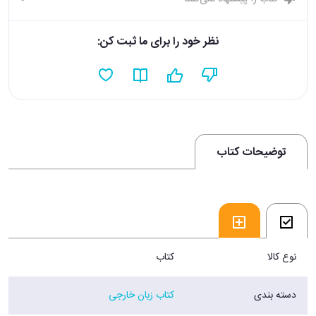
نظر خود را برای ما ثبت کن:
توضیحات کتاب
نوع کالا
کتاب
دسته بندی
کتاب زبان خارجی