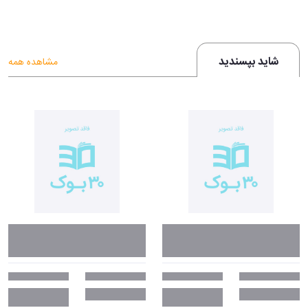
شاید بپسندید
مشاهده همه