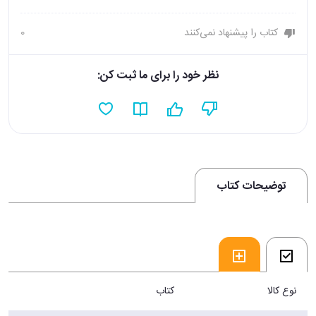
کتاب را پیشنهاد نمی‌کنند
0
نظر خود را برای ما ثبت کن:
توضیحات کتاب
نوع کالا
کتاب