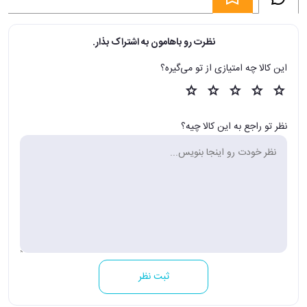
نظرت رو باهامون به اشتراک بذار.
این کالا چه امتیازی از تو می‌گیره؟
نظر تو راجع به این کالا چیه؟
ثبت نظر