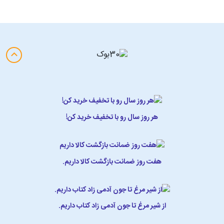
هر روز سال رو با تخفیف خرید کن!
هفت روز ضمانت بازگشت کالا داریم.
از شیر مرغ تا جون آدمی زاد کتاب داریم.