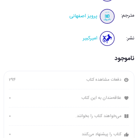
مترجم:
پرویز اصفهانی
نشر:
امیرکبیر
ناموجود
دفعات مشاهده کتاب
294
علاقه‌مندان به این کتاب
0
می‌خواهند کتاب را بخوانند.
0
کتاب را پیشنهاد می‌کنند
0