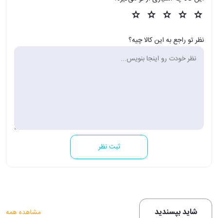
نظر تو راجع به این کالا چیه؟
ثبت نظر
شاید بپسندید
مشاهده همه