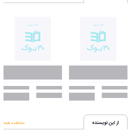
از این نویسنده
مشاهده همه