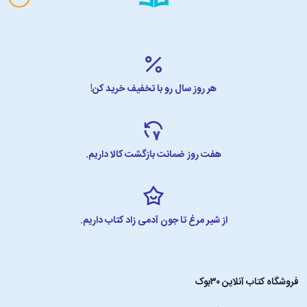
هر روز سال رو با تخفیف خرید کن!
هفت روز ضمانت بازگشت کالا داریم.
از شیر مرغ تا جون آدمی زاد کتاب داریم.
فروشگاه کتاب آنلاین ۳۰بوک