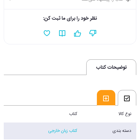
نظر خود را برای ما ثبت کن:
توضیحات کتاب
نوع کالا
کتاب
دسته بندی
کتاب زبان خارجی