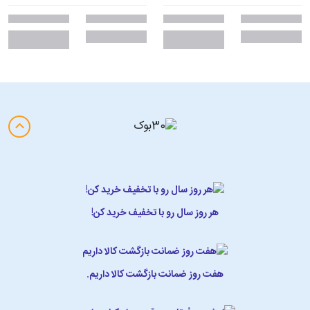
هر روز سال رو با تخفیف خرید کن!
هفت روز ضمانت بازگشت کالا داریم.