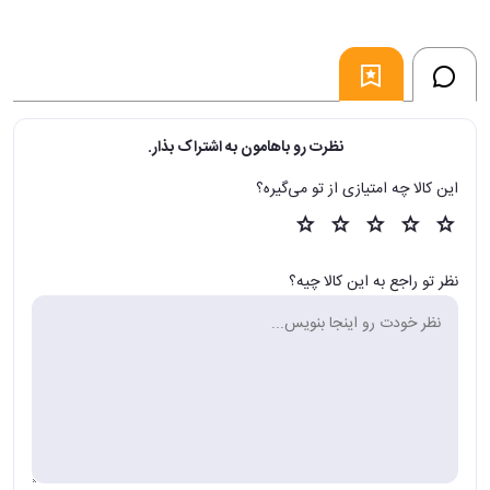
نظرت رو باهامون به اشتراک بذار.
این کالا چه امتیازی از تو می‌گیره؟
نظر تو راجع به این کالا چیه؟