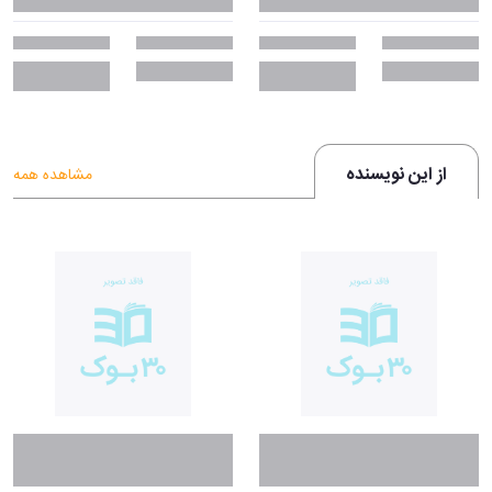
از این نویسنده
مشاهده همه