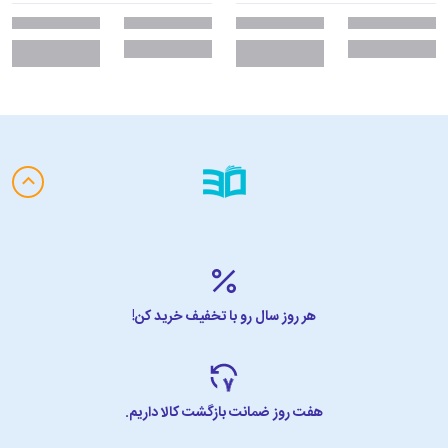
هر روز سال رو با تخفیف خرید کن!
هفت روز ضمانت بازگشت کالا داریم.