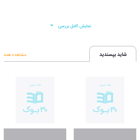
نمایش کامل بررسی
شاید بپسندید
مشاهده همه