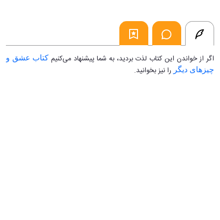
اگر از خواندن این کتاب لذت بردید، به شما پیشنهاد می‌کنیم
کتاب عشق و
را نیز بخوانید.
چیزهای دیگر
...