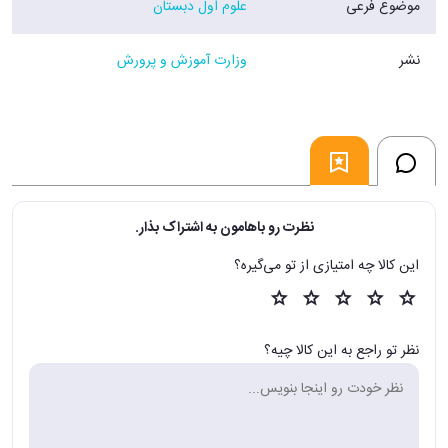
موضوع فرعی
علوم اول دبستان
نشر
وزارت آموزش و پرورش
نظرت رو باهامون به اشتراک بذار.
این کالا چه امتیازی از تو می‌گیره؟
نظر تو راجع به این کالا چیه؟