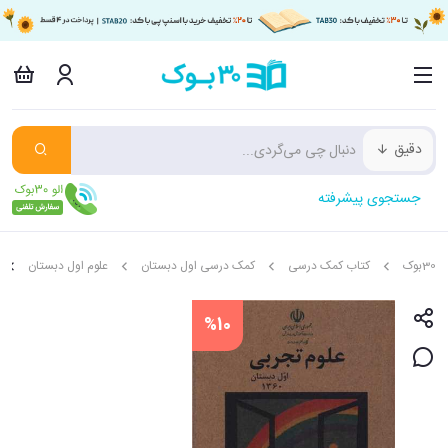
دقیق
جستجوی پیشرفته
30بوک
کتاب کمک درسی
کمک درسی اول دبستان
علوم اول دبستان
%10