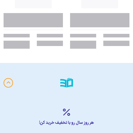
هر روز سال رو با تخفیف خرید کن!