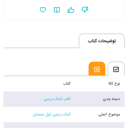
توضیحات کتاب
نوع کالا
کتاب
دسته بندی
کتاب کمک درسی
موضوع اصلی
کمک درسی اول دبستان