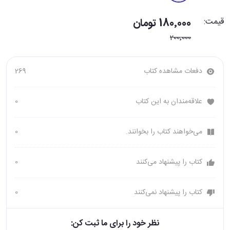
قیمت:
180٬000 تومان
200٬000
دفعات مشاهده کتاب
269
علاقه‌مندان به این کتاب
0
می‌خواهند کتاب را بخوانند.
0
کتاب را پیشنهاد می‌کنند
0
کتاب را پیشنهاد نمی‌کنند
0
نظر خود را برای ما ثبت کن: