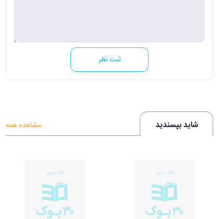
ثبت نظر
شاید بپسندید
مشاهده همه