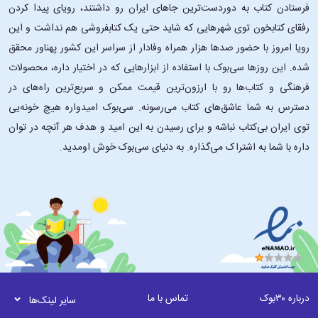
فرستادن کتاب به دوردست‌ترین جاهای ایران رو داشتند، رویای پیدا کردن
رفقای کتابخون توی شهرهایی که شاید حتی یک کتابفروشی هم نداشت و این
رویا امروز با حضور صدها هزار همراه وفادار از سراسر این کشور پهناور محقق
شده. این ‌روزها سی‌بوک با استفاده از ابزارهایی که در اختیار داره، محصولات
فرهنگی و کتاب‌ها رو با ارزون‌ترین قیمت ممکن و سریع‌ترین راه‌های در
دسترس به شما عاشق‌های کتاب می‌رسونه. سی‌بوک امیدواره هیچ خونه‌یی
توی ایران بی‌کتاب نباشه و برای رسیدن به این امید و هدف هر آنچه در توان
داره با شما به اشتراک می‌گذاره. به دنیای سی‌بوک خوش اومدید.
درباره ۳۰بوک
تماس با ما
سایر لینک‌ها