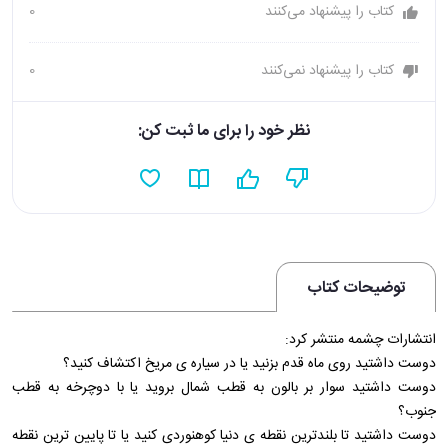
کتاب را پیشنهاد می‌کنند
0
کتاب را پیشنهاد نمی‌کنند
0
نظر خود را برای ما ثبت کن:
توضیحات کتاب
انتشارات چشمه منتشر کرد:
دوست داشتید روی ماه قدم بزنید یا در سیاره ی مریخ اکتشاف کنید؟
دوست داشتید سوار بر بالون به قطب شمال بروید یا با دوچرخه به قطب
جنوب؟
دوست داشتید تا بلندترین نقطه ی دنیا کوهنوردی کنید یا تا پایین ترین نقطه