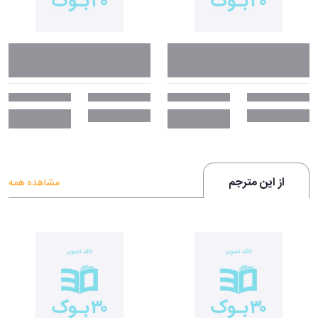
از این مترجم
مشاهده همه