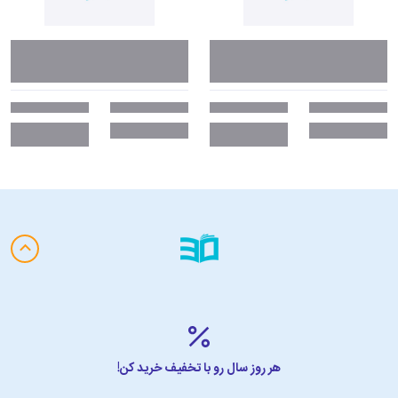
هر روز سال رو با تخفیف خرید کن!