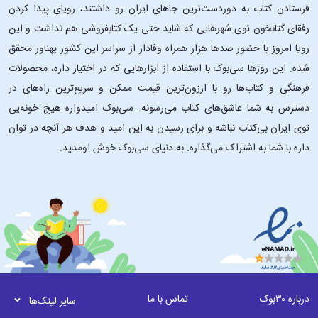
فرستادن کتاب به دوردست‌ترین جاهای ایران رو داشتند، رویای پیدا کردن
رفقای کتابخون توی شهرهایی که شاید حتی یک کتابفروشی هم نداشت و این
رویا امروز با حضور صدها هزار همراه وفادار از سراسر این کشور پهناور محقق
شده. این ‌روزها سی‌بوک با استفاده از ابزارهایی که در اختیار داره، محصولات
فرهنگی و کتاب‌ها رو با ارزون‌ترین قیمت ممکن و سریع‌ترین راه‌های در
دسترس به شما عاشق‌های کتاب می‌رسونه. سی‌بوک امیدواره هیچ خونه‌یی
توی ایران بی‌کتاب نباشه و برای رسیدن به این امید و هدف هر آنچه در توان
داره با شما به اشتراک می‌گذاره. به دنیای سی‌بوک خوش اومدید.
درباره ۳۰بوک
تماس با ما
سایر لینک‌ها