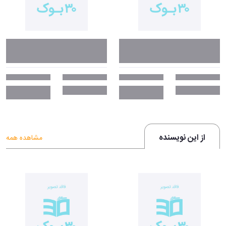
از این نویسنده
مشاهده همه