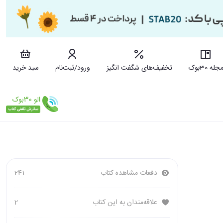
جله 30بوک
تخفیف‌های شگفت انگیز
ورود/ثبت‌نام
سبد خرید
دفعات مشاهده کتاب
241
علاقه‌مندان به این کتاب
2