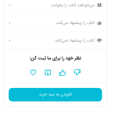
می‌خواهند کتاب را بخوانند.
0
کتاب را پیشنهاد می‌کنند
0
کتاب را پیشنهاد نمی‌کنند
0
نظر خود را برای ما ثبت کن:
افزودن به سبد خرید