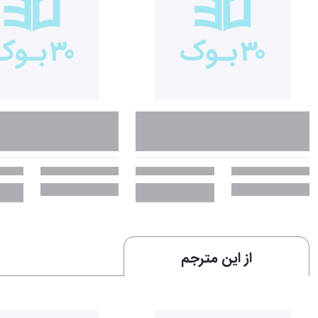
از این مترجم