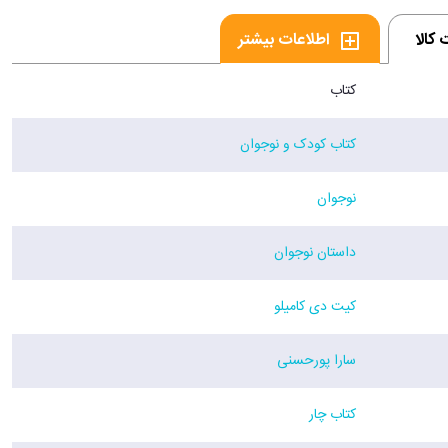
کالا
اطلاعات بیشتر
کتاب
کتاب کودک و نوجوان
نوجوان
داستان نوجوان
کیت دی کامیلو
سارا پورحسنی
کتاب چار