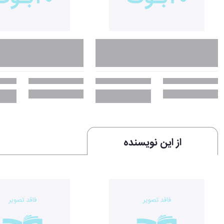
از این نویسنده