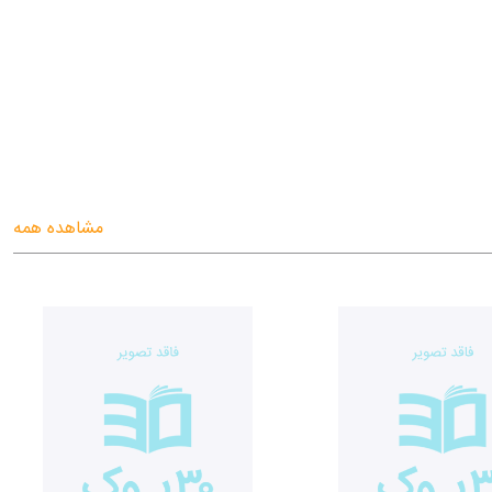
مشاهده همه