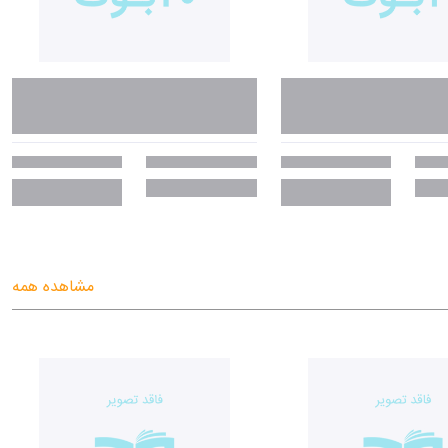
مشاهده همه