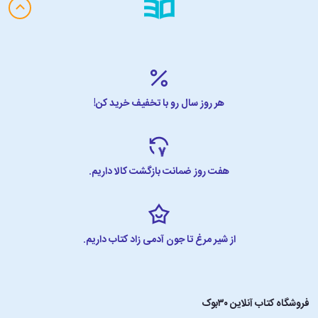
هر روز سال رو با تخفیف خرید کن!
هفت روز ضمانت بازگشت کالا داریم.
از شیر مرغ تا جون آدمی زاد کتاب داریم.
فروشگاه کتاب آنلاین ۳۰بوک