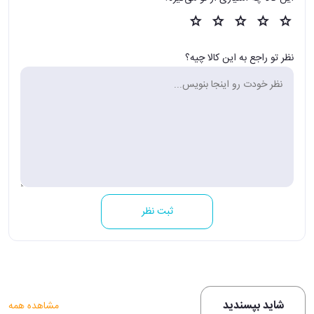
نظر تو راجع به این کالا چیه؟
ثبت نظر
شاید بپسندید
مشاهده همه