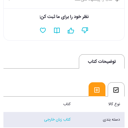
نظر خود را برای ما ثبت کن:
توضیحات کتاب
نوع کالا
کتاب
دسته بندی
کتاب زبان خارجی