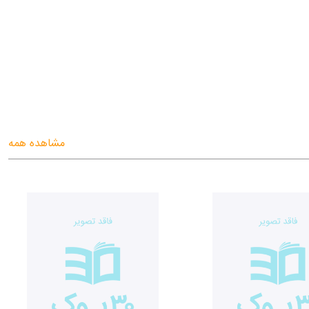
مشاهده همه