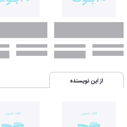
از این نویسنده