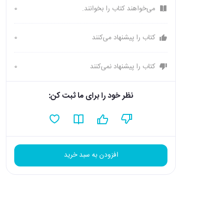
می‌خواهند کتاب را بخوانند.
0
کتاب را پیشنهاد می‌کنند
0
کتاب را پیشنهاد نمی‌کنند
0
نظر خود را برای ما ثبت کن:
افزودن به سبد خرید