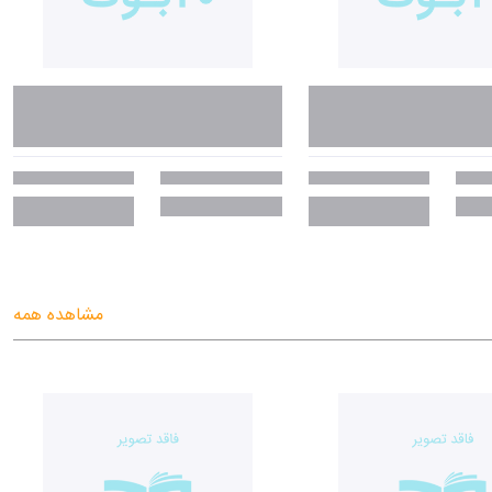
مشاهده همه