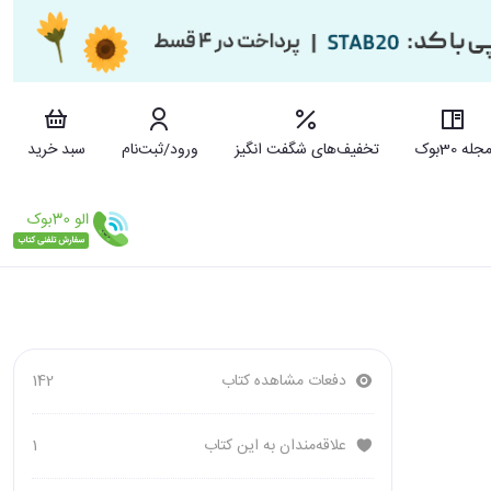
جله 30بوک
تخفیف‌های شگفت انگیز
ورود/ثبت‌نام
سبد خرید
دفعات مشاهده کتاب
142
علاقه‌مندان به این کتاب
1