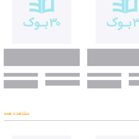
مشاهده همه