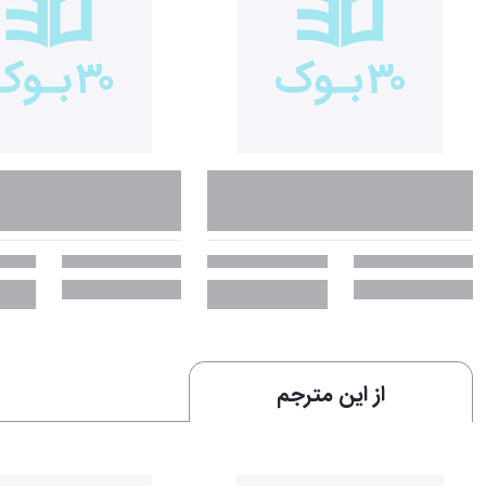
از این مترجم