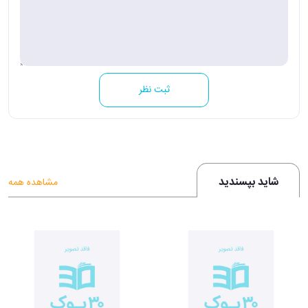
ثبت نظر
شاید بپسندید
مشاهده همه