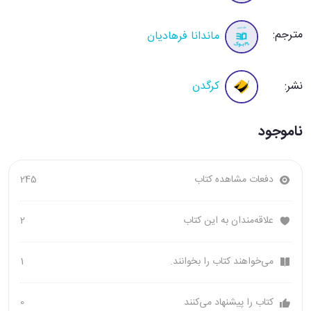
مترجم:
ماندانا فرهادیان
نشر:
کرگدن
ناموجود
دفعات مشاهده کتاب
245
علاقه‌مندان به این کتاب
2
می‌خواهند کتاب را بخوانند.
1
کتاب را پیشنهاد می‌کنند
0