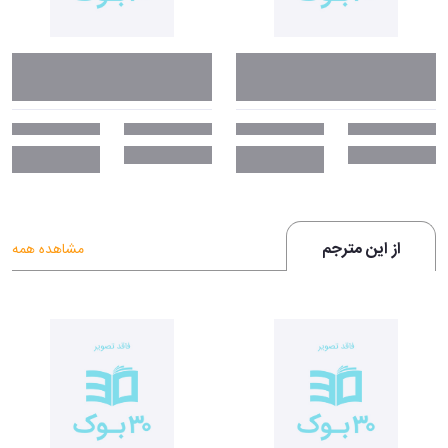
از این مترجم
مشاهده همه