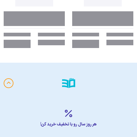
هر روز سال رو با تخفیف خرید کن!