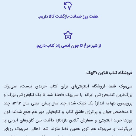
هفت روز ضمانت بازگشت کالا داریم.
از شیر مرغ تا جون آدمی زاد کتاب داریم.
فروشگاه کتاب آنلاین ۳۰بوک
سی‌بوک فقط فروشگاه اینترنتی‌ای برای کتاب خریدن نیست، سی‌بوک
بزرگ‌ترین کتاب‌فروشی ایرانه. با سی‌بوک فاصلۀ شما تا یک کتابفروشی بزرگ و
پروپیمون تنها به اندازۀ یک کلیک شده. چند سال پیش، یعنی سال ۱۳۹۳، چند
تا متخصص جوان و پرانرژیِ عاشقِ کتاب و کتابخونی دور هم جمع شدند؛ اون‌
روزها خرید اینترنتی و سفارش آنلاین تازه‌تازه داشت بین کاربرهای ایرانی پا
می‌گرفت و سی‌بوک هم توی همین فضا متولد شد. اهالی سی‌بوک رویای