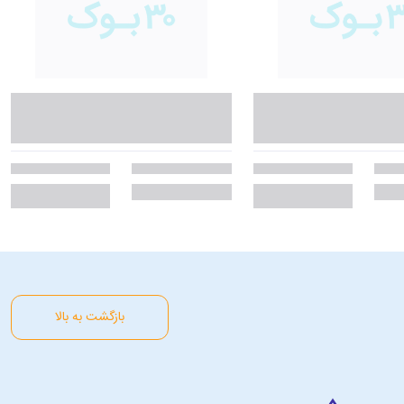
بازگشت به بالا