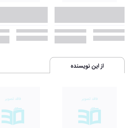
از این نویسنده