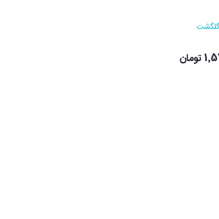
لگشت
تومان