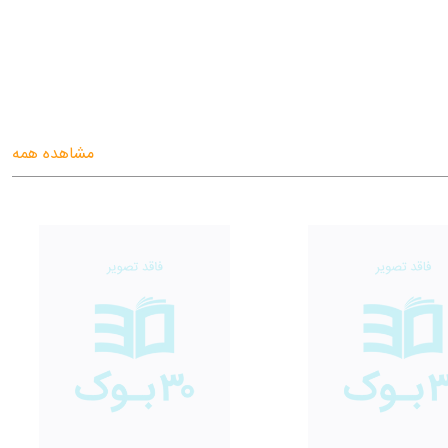
مشاهده همه