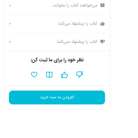
می‌خواهند کتاب را بخوانند.
0
کتاب را پیشنهاد می‌کنند
0
کتاب را پیشنهاد نمی‌کنند
0
نظر خود را برای ما ثبت کن:
افزودن به سبد خرید