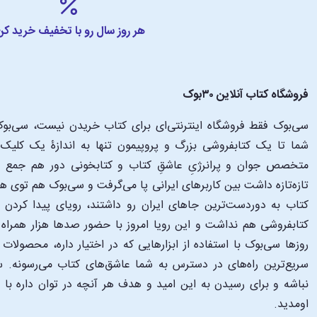
هر روز سال رو با تخفیف خرید کن
فروشگاه کتاب آنلاین ۳۰بوک
سی‌بوک فقط فروشگاه اینترنتی‌ای برای کتاب خریدن نیست، سی‌بوک 
متخصص جوان و پرانرژیِ عاشقِ کتاب و کتابخونی دور هم جمع شدن
تازه‌تازه داشت بین کاربرهای ایرانی پا می‌گرفت و سی‌بوک هم توی 
کتاب به دوردست‌ترین جاهای ایران رو داشتند، رویای پیدا کرد
کتابفروشی هم نداشت و این رویا امروز با حضور صدها هزار همراه و
‌روزها سی‌بوک با استفاده از ابزارهایی که در اختیار داره، محصولات
سریع‌ترین راه‌های در دسترس به شما عاشق‌های کتاب می‌رسونه. سی
نباشه و برای رسیدن به این امید و هدف هر آنچه در توان داره با
اومدید.