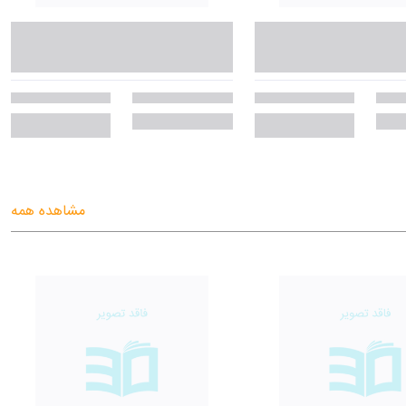
مشاهده همه