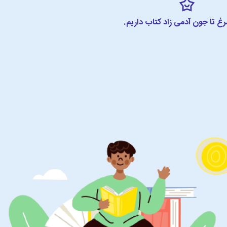
مرغ تا جون آدمی زاد کتاب داریم.