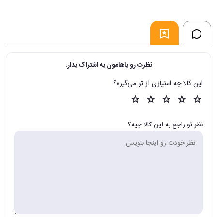
نظرت رو باهامون به اشتراک بذار.
این کالا چه امتیازی از تو می‌گیره؟
نظر تو راجع به این کالا چیه؟