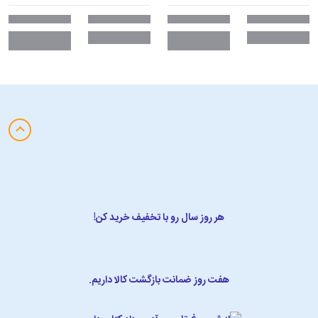
هر روز سال رو با تخفیف خرید کن!
هفت روز ضمانت بازگشت کالا داریم.