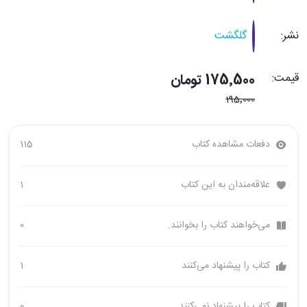
نشر:
گلگشت
قیمت:
175٬500 تومان
195٬000
دفعات مشاهده کتاب
115
علاقه‌مندان به این کتاب
1
می‌خواهند کتاب را بخوانند.
0
کتاب را پیشنهاد می‌کنند
1
کتاب را پیشنهاد نمی‌کنند
0