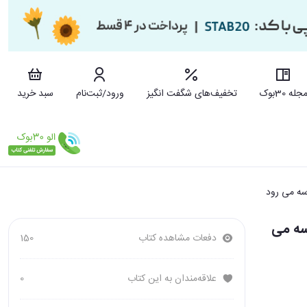
جله 30بوک
تخفیف‌های شگفت انگیز
ورود/ثبت‌نام
سبد خرید
گلاس به مدرسه می
دفعات مشاهده کتاب
150
علاقه‌مندان به این کتاب
0