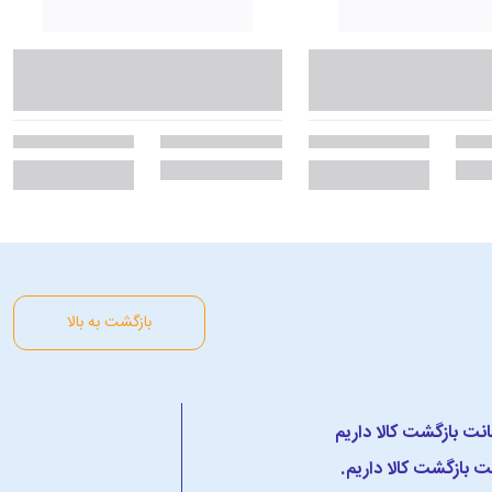
بازگشت به بالا
 بازگشت کالا داریم.