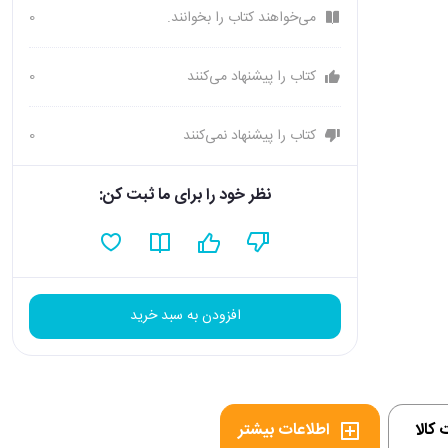
می‌خواهند کتاب را بخوانند.
0
کتاب را پیشنهاد می‌کنند
0
کتاب را پیشنهاد نمی‌کنند
0
نظر خود را برای ما ثبت کن:
افزودن به سبد خرید
کالا
اطلاعات بیشتر