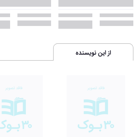
از این نویسنده