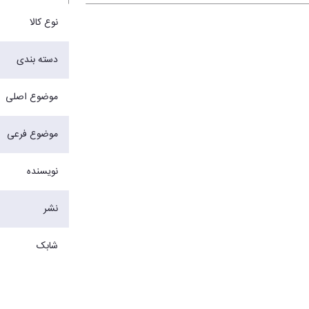
نوع کالا
دسته بندی
موضوع اصلی
موضوع فرعی
نویسنده
نشر
شابک