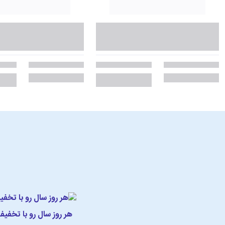
هر روز سال رو با تخفی