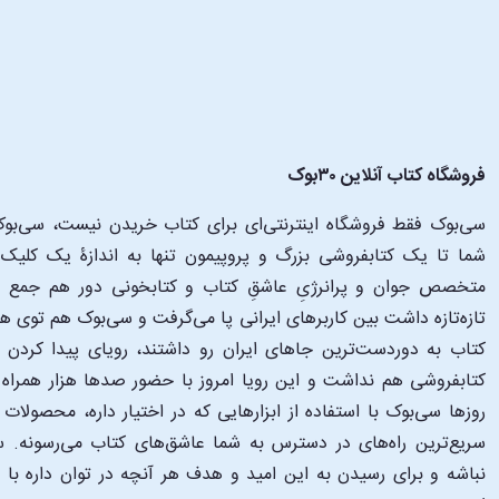
فروشگاه کتاب آنلاین ۳۰بوک
سی‌بوک فقط فروشگاه اینترنتی‌ای برای کتاب خریدن نیست، سی‌بوک 
متخصص جوان و پرانرژیِ عاشقِ کتاب و کتابخونی دور هم جمع شدن
تازه‌تازه داشت بین کاربرهای ایرانی پا می‌گرفت و سی‌بوک هم توی 
کتاب به دوردست‌ترین جاهای ایران رو داشتند، رویای پیدا کرد
کتابفروشی هم نداشت و این رویا امروز با حضور صدها هزار همراه و
‌روزها سی‌بوک با استفاده از ابزارهایی که در اختیار داره، محصولات
سریع‌ترین راه‌های در دسترس به شما عاشق‌های کتاب می‌رسونه. سی
نباشه و برای رسیدن به این امید و هدف هر آنچه در توان داره با