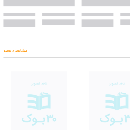
مشاهده همه