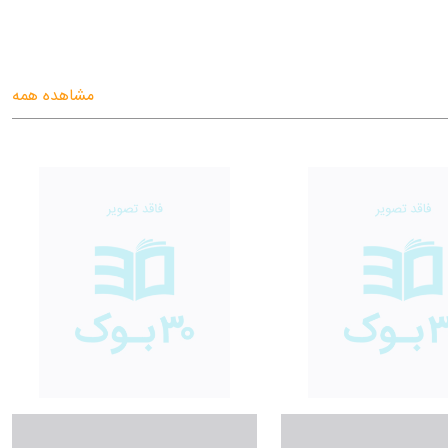
مشاهده همه