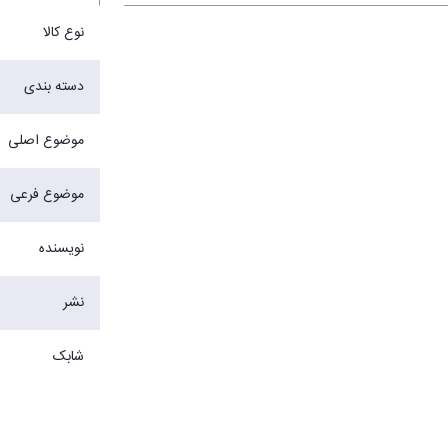
نوع کالا
دسته بندی
موضوع اصلی
موضوع فرعی
نویسنده
نشر
شابک