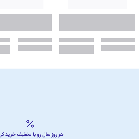
هر روز سال رو با تخفیف خرید کن