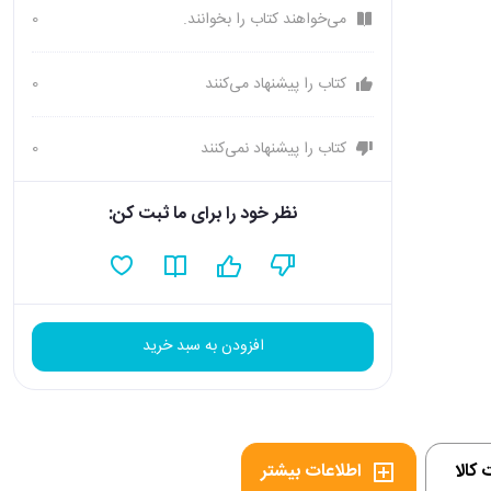
می‌خواهند کتاب را بخوانند.
0
کتاب را پیشنهاد می‌کنند
0
کتاب را پیشنهاد نمی‌کنند
0
نظر خود را برای ما ثبت کن:
افزودن به سبد خرید
کالا
اطلاعات بیشتر