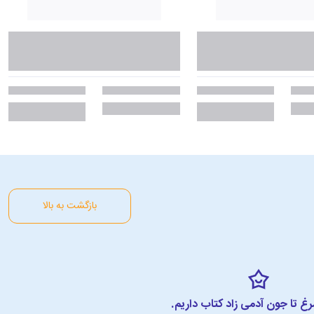
بازگشت به بالا
مرغ تا جون آدمی زاد کتاب داریم.