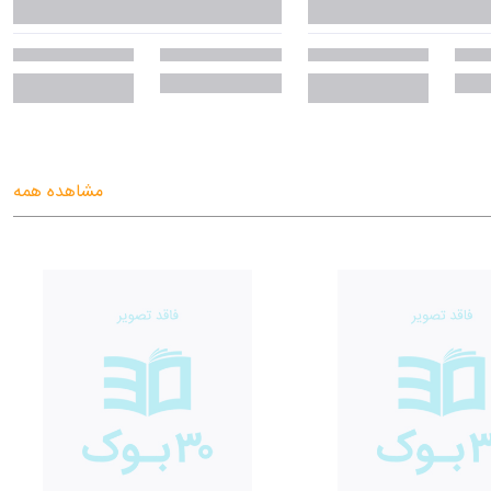
مشاهده همه