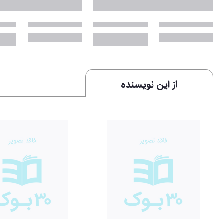
از این نویسنده