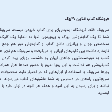
فروشگاه کتاب آنلاین ۳۰بوک
سی‌بوک فقط فروشگاه اینترنتی‌ای برای کتاب خریدن نیست، سی‌بوک 
متخصص جوان و پرانرژیِ عاشقِ کتاب و کتابخونی دور هم جمع شدن
تازه‌تازه داشت بین کاربرهای ایرانی پا می‌گرفت و سی‌بوک هم توی 
کتاب به دوردست‌ترین جاهای ایران رو داشتند، رویای پیدا کرد
کتابفروشی هم نداشت و این رویا امروز با حضور صدها هزار همراه و
‌روزها سی‌بوک با استفاده از ابزارهایی که در اختیار داره، محصولات
سریع‌ترین راه‌های در دسترس به شما عاشق‌های کتاب می‌رسونه. سی
نباشه و برای رسیدن به این امید و هدف هر آنچه در توان داره با
اومدید.