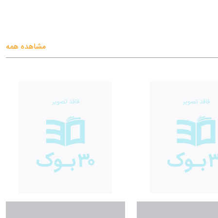
مشاهده همه