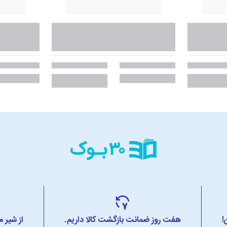
!
هفت روز ضمانت بازگشت کالا داریم.
از شیر 