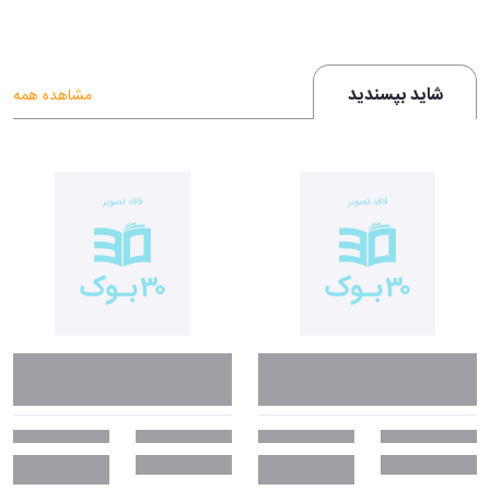
شاید بپسندید
مشاهده همه