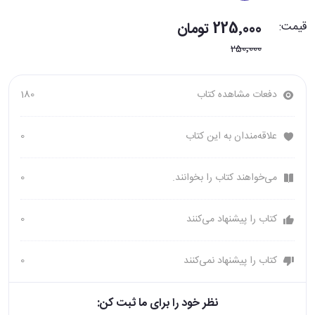
قیمت:
225٬000 تومان
250٬000
دفعات مشاهده کتاب
180
علاقه‌مندان به این کتاب
0
می‌خواهند کتاب را بخوانند.
0
کتاب را پیشنهاد می‌کنند
0
کتاب را پیشنهاد نمی‌کنند
0
نظر خود را برای ما ثبت کن: