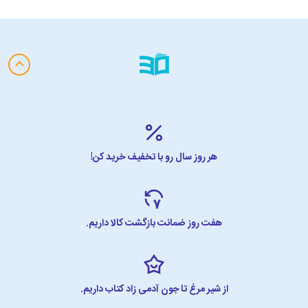
هر روز سال رو با تخفیف خرید کن!
هفت روز ضمانت بازگشت کالا داریم.
از شیر مرغ تا جون آدمی زاد کتاب داریم.