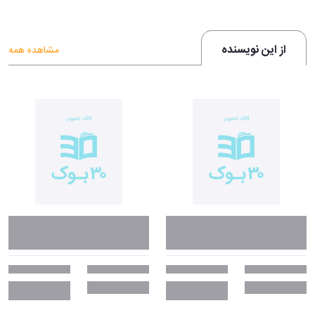
از این نویسنده
مشاهده همه