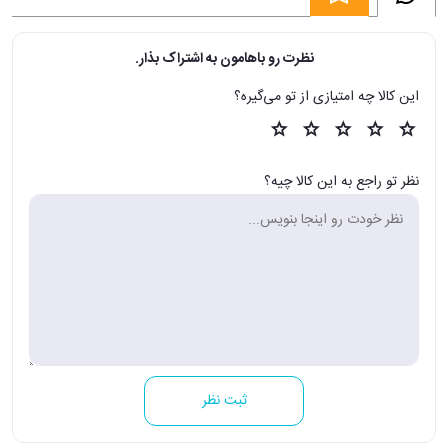
نظرت رو باهامون به اشتراک بذار.
این کالا چه امتیازی از تو می‌گیره؟
نظر تو راجع به این کالا چیه؟
ثبت نظر