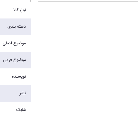
نوع کالا
دسته بندی
موضوع اصلی
موضوع فرعی
نویسنده
نشر
شابک