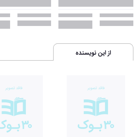
از این نویسنده