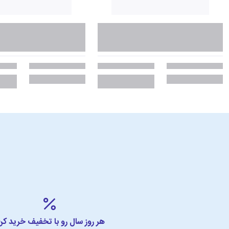
هر روز سال رو با تخفیف خرید کن