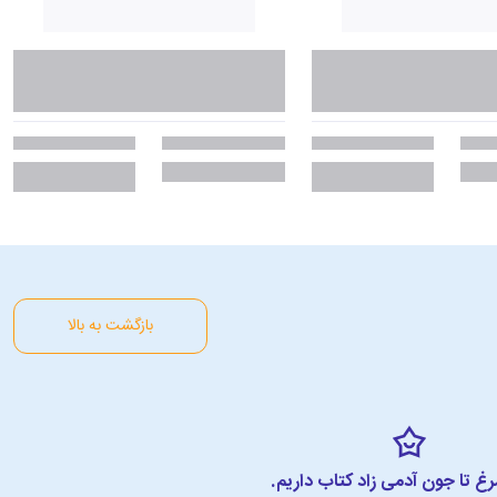
بازگشت به بالا
مرغ تا جون آدمی زاد کتاب داریم.