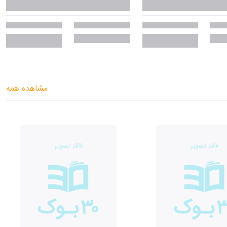
مشاهده همه