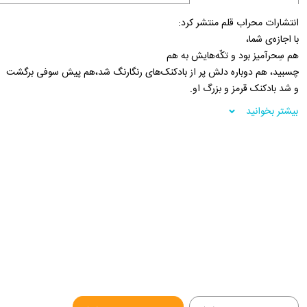
انتشارات محراب قلم منتشر کرد:
با اجازه‌ی شما،
هم سِحرآمیز بود و تکّه‌هایش به هم
چسبید، هم دوباره دلش پر از بادکنک‌های رنگارنگ شد،هم پیش سوفی برگشت
و شد بادکنک قرمز و بزرگ او.
فروشگاه اینترنتی 30بوک
بیشتر بخوانید