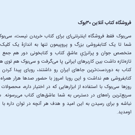
فروشگاه کتاب آنلاین ۳۰بوک
سی‌بوک فقط فروشگاه اینترنتی‌ای برای کتاب خریدن نیست، سی‌بوک 
متخصص جوان و پرانرژیِ عاشقِ کتاب و کتابخونی دور هم جمع شدن
تازه‌تازه داشت بین کاربرهای ایرانی پا می‌گرفت و سی‌بوک هم توی 
کتاب به دوردست‌ترین جاهای ایران رو داشتند، رویای پیدا کرد
کتابفروشی هم نداشت و این رویا امروز با حضور صدها هزار همراه و
‌روزها سی‌بوک با استفاده از ابزارهایی که در اختیار داره، محصولات
سریع‌ترین راه‌های در دسترس به شما عاشق‌های کتاب می‌رسونه. سی
نباشه و برای رسیدن به این امید و هدف هر آنچه در توان داره با
اومدید.