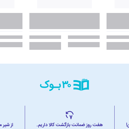
!
هفت روز ضمانت بازگشت کالا داریم.
از شیر 