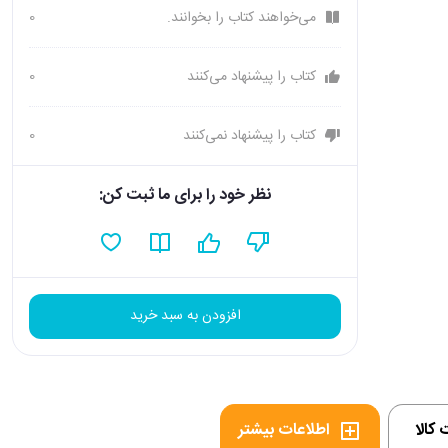
می‌خواهند کتاب را بخوانند.
0
کتاب را پیشنهاد می‌کنند
0
کتاب را پیشنهاد نمی‌کنند
0
نظر خود را برای ما ثبت کن:
افزودن به سبد خرید
کالا
اطلاعات بیشتر