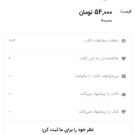
قیمت:
54٬000 تومان
60٬000
دفعات مشاهده کتاب
203
علاقه‌مندان به این کتاب
2
می‌خواهند کتاب را بخوانند.
0
کتاب را پیشنهاد می‌کنند
0
کتاب را پیشنهاد نمی‌کنند
0
نظر خود را برای ما ثبت کن: