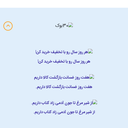
هر روز سال رو با تخفیف خرید کن!
هفت روز ضمانت بازگشت کالا داریم.
از شیر مرغ تا جون آدمی زاد کتاب داریم.