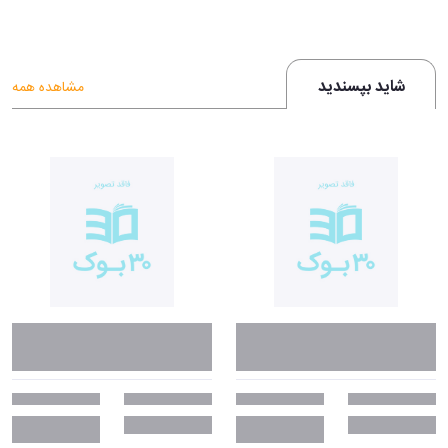
شاید بپسندید
مشاهده همه