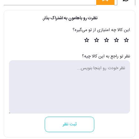
نظرت رو باهامون به اشتراک بذار.
این کالا چه امتیازی از تو می‌گیره؟
نظر تو راجع به این کالا چیه؟
ثبت نظر