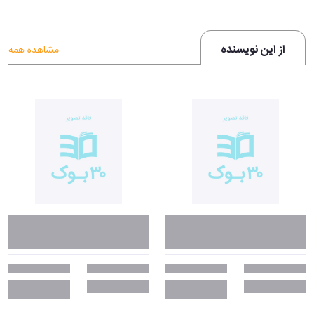
از این نویسنده
مشاهده همه