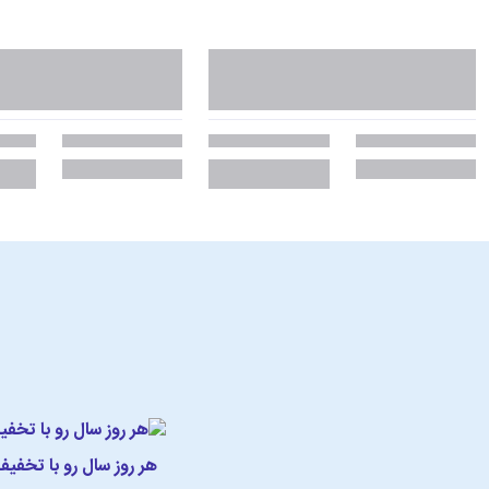
هر روز سال رو با تخفی