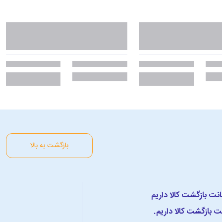
بازگشت به بالا
 بازگشت کالا داریم.