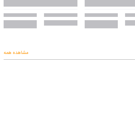
مشاهده همه