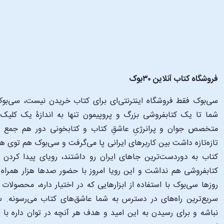
فروشگاه کتاب آنلاین ۳۰بوک
سی‌بوک فقط فروشگاه اینترنتی‌ای برای کتاب خریدن نیست، سی‌بوک 
متخصص جوان و پرانرژیِ عاشقِ کتاب و کتابخونی دور هم جمع شدن
تازه‌تازه داشت بین کاربرهای ایرانی پا می‌گرفت و سی‌بوک هم توی 
کتاب به دوردست‌ترین جاهای ایران رو داشتند، رویای پیدا کرد
کتابفروشی هم نداشت و این رویا امروز با حضور صدها هزار همراه و
‌روزها سی‌بوک با استفاده از ابزارهایی که در اختیار داره، محصولات
سریع‌ترین راه‌های در دسترس به شما عاشق‌های کتاب می‌رسونه. سی
نباشه و برای رسیدن به این امید و هدف هر آنچه در توان داره با