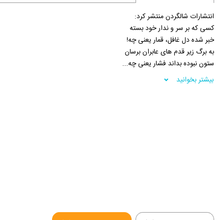
انتشارات شالگردن منتشر کرد:
کسی که بر سر و ندار خود بسته
خبر شده دل غافل، قمار یعنی چه!
به برگ زیر قدم های عابران برسان
ستون نبوده بداند فشار یعنی چه...
فروشگاه اینترنتی 30بوک
بیشتر بخوانید