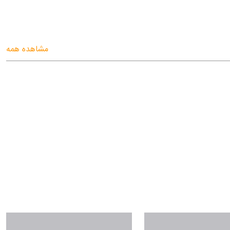
مشاهده همه