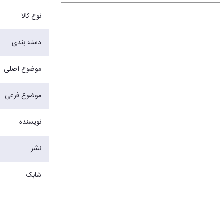
نوع کالا
دسته بندی
موضوع اصلی
موضوع فرعی
نویسنده
نشر
شابک