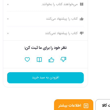
می‌خواهند کتاب را بخوانند.
0
کتاب را پیشنهاد می‌کنند
0
کتاب را پیشنهاد نمی‌کنند
0
نظر خود را برای ما ثبت کن:
افزودن به سبد خرید
کالا
اطلاعات بیشتر