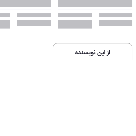
از این نویسنده