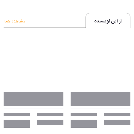
از این نویسنده
مشاهده همه