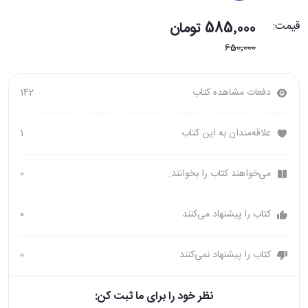
قیمت:
585٬000 تومان
650٬000
دفعات مشاهده کتاب
142
علاقه‌مندان به این کتاب
1
می‌خواهند کتاب را بخوانند.
0
کتاب را پیشنهاد می‌کنند
0
کتاب را پیشنهاد نمی‌کنند
0
نظر خود را برای ما ثبت کن: