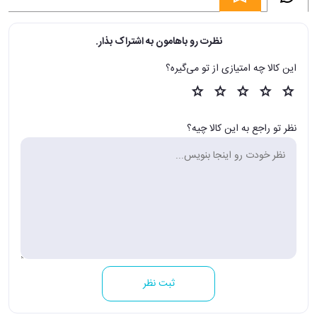
نظرت رو باهامون به اشتراک بذار.
این کالا چه امتیازی از تو می‌گیره؟
نظر تو راجع به این کالا چیه؟
ثبت نظر