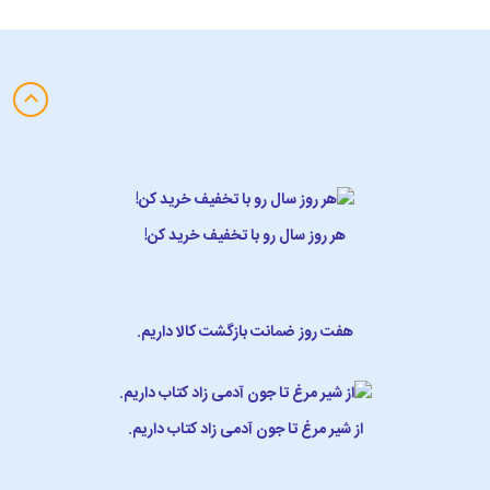
هر روز سال رو با تخفیف خرید کن!
هفت روز ضمانت بازگشت کالا داریم.
از شیر مرغ تا جون آدمی زاد کتاب داریم.