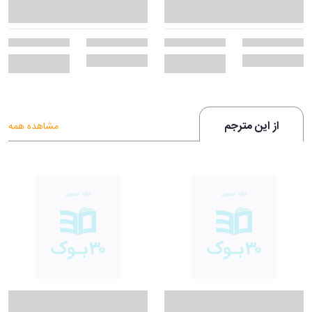
از این مترجم
مشاهده همه