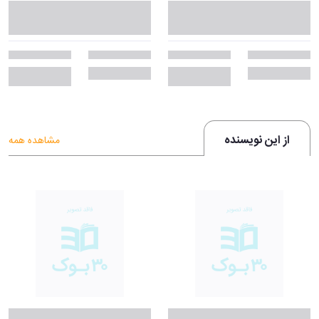
از این نویسنده
مشاهده همه