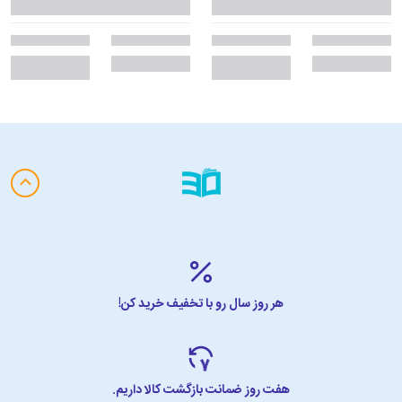
هر روز سال رو با تخفیف خرید کن!
هفت روز ضمانت بازگشت کالا داریم.