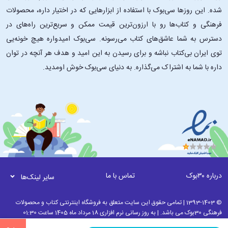
شده. این ‌روزها سی‌بوک با استفاده از ابزارهایی که در اختیار داره، محصولات
فرهنگی و کتاب‌ها رو با ارزون‌ترین قیمت ممکن و سریع‌ترین راه‌های در
دسترس به شما عاشق‌های کتاب می‌رسونه. سی‌بوک امیدواره هیچ خونه‌یی
توی ایران بی‌کتاب نباشه و برای رسیدن به این امید و هدف هر آنچه در توان
داره با شما به اشتراک می‌گذاره. به دنیای سی‌بوک خوش اومدید.
درباره ۳۰بوک
تماس با ما
سایر لینک‌ها
© 1393-1403 | تمامی حقوق این سایت متعلق به فروشگاه اینترنتی کتاب و محصولات
فرهنگی 30بوک می باشد. | به روز رسانی نرم افزاری 18 مرداد ماه 1405 ساعت 01:30