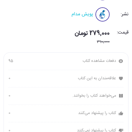
نشر:
پویش مدام
قیمت:
279٬000 تومان
310٬000
دفعات مشاهده کتاب
95
علاقه‌مندان به این کتاب
0
می‌خواهند کتاب را بخوانند.
0
کتاب را پیشنهاد می‌کنند
0
کتاب را پیشنهاد نمی‌کنند
0