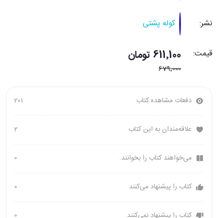
نشر:
کوله پشتی
قیمت:
611٬100 تومان
679٬000
دفعات مشاهده کتاب
201
علاقه‌مندان به این کتاب
2
می‌خواهند کتاب را بخوانند.
0
کتاب را پیشنهاد می‌کنند
0
کتاب را پیشنهاد نمی‌کنند
0