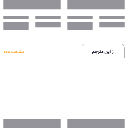
از این مترجم
مشاهده همه