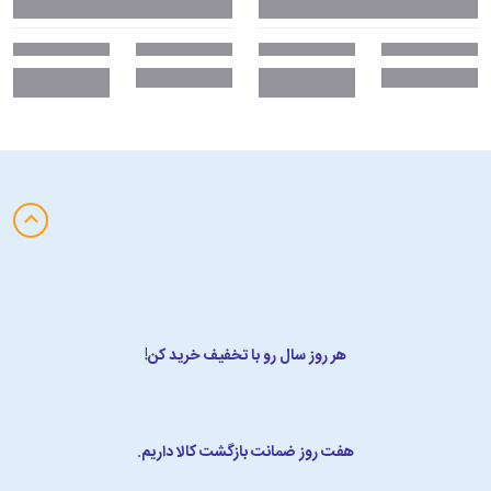
هر روز سال رو با تخفیف خرید کن!
هفت روز ضمانت بازگشت کالا داریم.