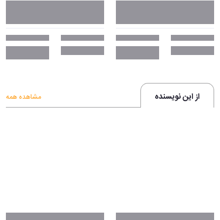
از این نویسنده
مشاهده همه