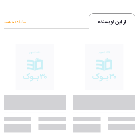
از این نویسنده
مشاهده همه