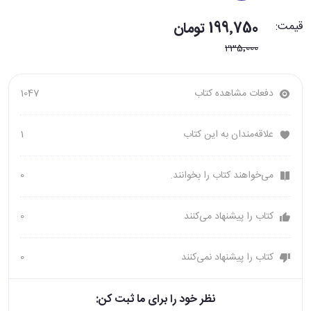
قیمت:
199٬750 تومان
235٬000
دفعات مشاهده کتاب
1047
علاقه‌مندان به این کتاب
1
می‌خواهند کتاب را بخوانند.
0
کتاب را پیشنهاد می‌کنند
0
کتاب را پیشنهاد نمی‌کنند
0
نظر خود را برای ما ثبت کن: