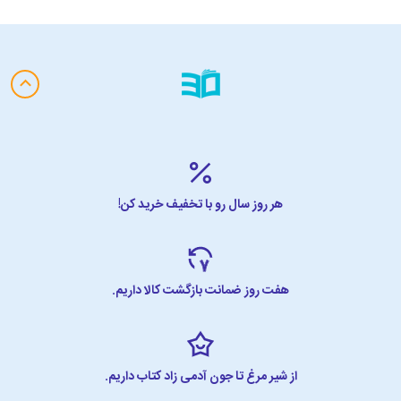
هر روز سال رو با تخفیف خرید کن!
هفت روز ضمانت بازگشت کالا داریم.
از شیر مرغ تا جون آدمی زاد کتاب داریم.