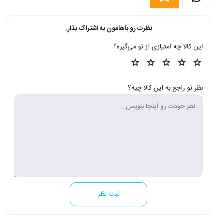
نظرت رو باهامون به اشتراک بذار.
این کالا چه امتیازی از تو می‌گیره؟
نظر تو راجع به این کالا چیه؟
ثبت نظر