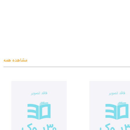
مشاهده همه