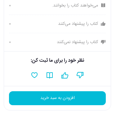
می‌خواهند کتاب را بخوانند.
0
کتاب را پیشنهاد می‌کنند
0
کتاب را پیشنهاد نمی‌کنند
0
نظر خود را برای ما ثبت کن:
افزودن به سبد خرید