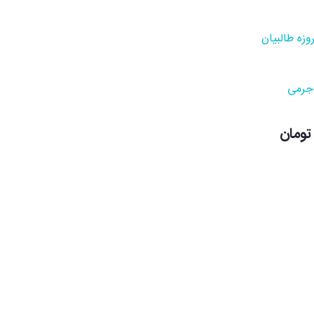
وزه طالبیان
جرمی