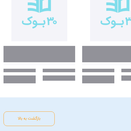
بازگشت به بالا