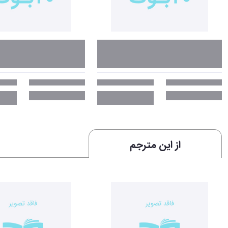
از این مترجم