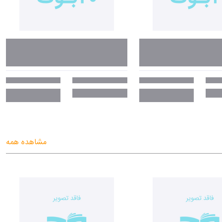
مشاهده همه