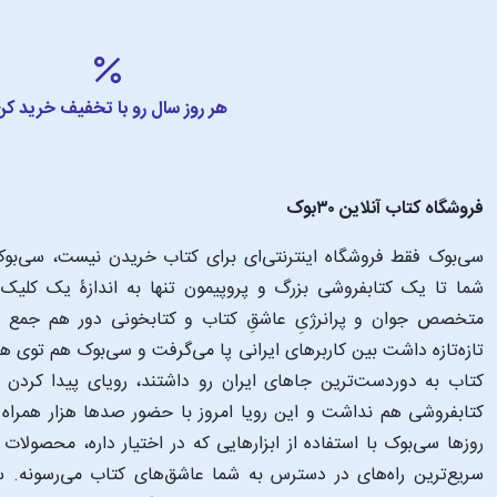
هر روز سال رو با تخفیف خرید کن
فروشگاه کتاب آنلاین ۳۰بوک
سی‌بوک فقط فروشگاه اینترنتی‌ای برای کتاب خریدن نیست، سی‌بوک 
متخصص جوان و پرانرژیِ عاشقِ کتاب و کتابخونی دور هم جمع شدن
تازه‌تازه داشت بین کاربرهای ایرانی پا می‌گرفت و سی‌بوک هم توی 
کتاب به دوردست‌ترین جاهای ایران رو داشتند، رویای پیدا کرد
کتابفروشی هم نداشت و این رویا امروز با حضور صدها هزار همراه و
‌روزها سی‌بوک با استفاده از ابزارهایی که در اختیار داره، محصولات
سریع‌ترین راه‌های در دسترس به شما عاشق‌های کتاب می‌رسونه. سی