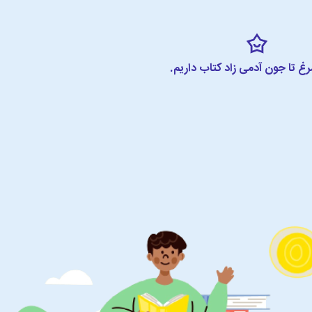
مرغ تا جون آدمی زاد کتاب داریم.