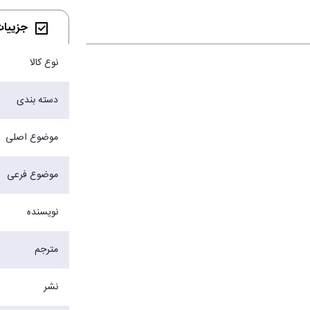
جزییات 
نوع کالا
دسته بندی
موضوع اصلی
موضوع فرعی
نویسنده
مترجم
نشر