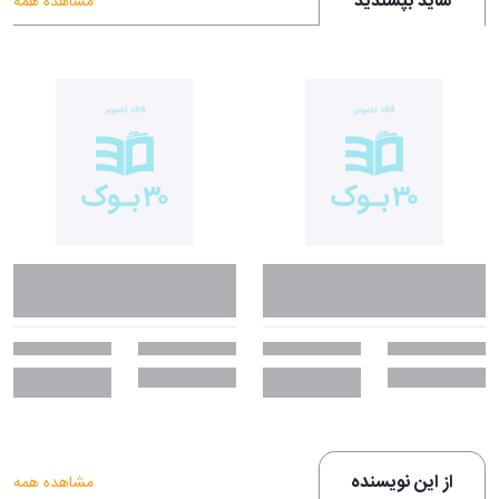
شاید بپسندید
مشاهده همه
از این نویسنده
مشاهده همه