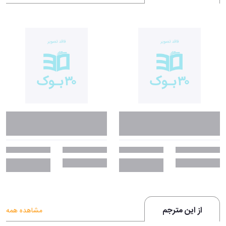
از این مترجم
مشاهده همه