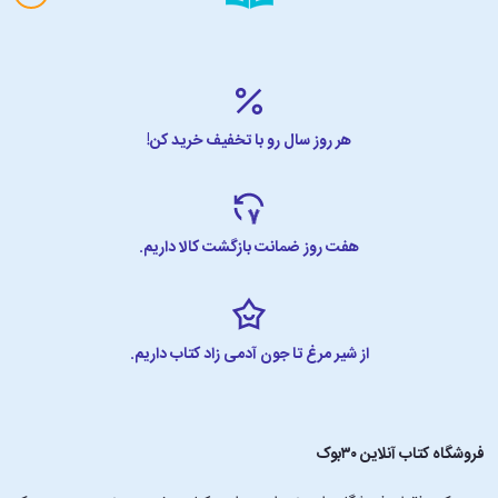
هر روز سال رو با تخفیف خرید کن!
هفت روز ضمانت بازگشت کالا داریم.
از شیر مرغ تا جون آدمی زاد کتاب داریم.
فروشگاه کتاب آنلاین ۳۰بوک