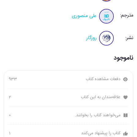
مترجم:
علی منصوری
نشر:
روزگار
ناموجود
دفعات مشاهده کتاب
933
علاقه‌مندان به این کتاب
2
می‌خواهند کتاب را بخوانند.
0
کتاب را پیشنهاد می‌کنند
1