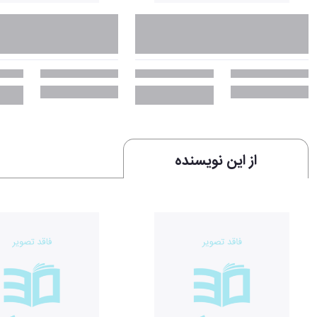
از این نویسنده