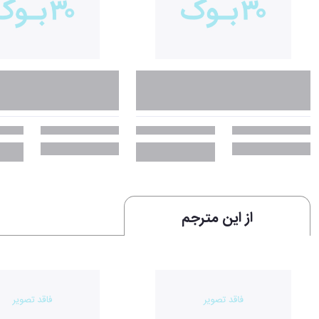
از این مترجم