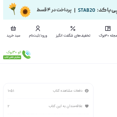
جله 30بوک
تخفیف‌های شگفت انگیز
ورود/ثبت‌نام
سبد خرید
دفعات مشاهده کتاب
1051
علاقه‌مندان به این کتاب
2