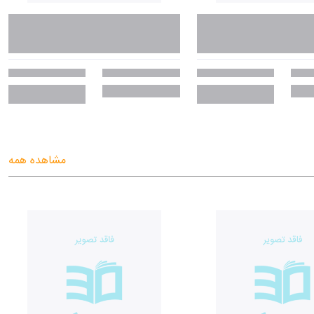
مشاهده همه