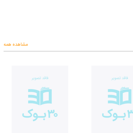
مشاهده همه