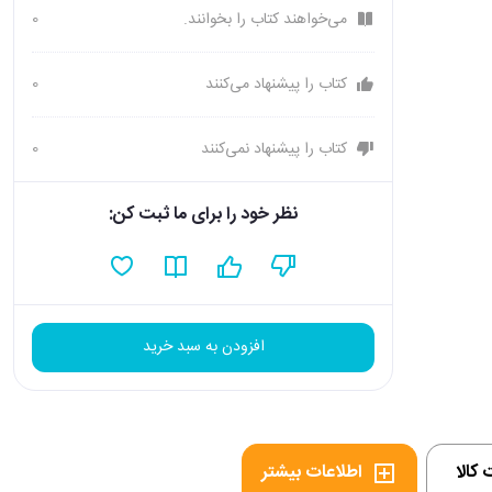
می‌خواهند کتاب را بخوانند.
0
کتاب را پیشنهاد می‌کنند
0
کتاب را پیشنهاد نمی‌کنند
0
نظر خود را برای ما ثبت کن:
افزودن به سبد خرید
کالا
اطلاعات بیشتر