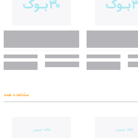
مشاهده همه