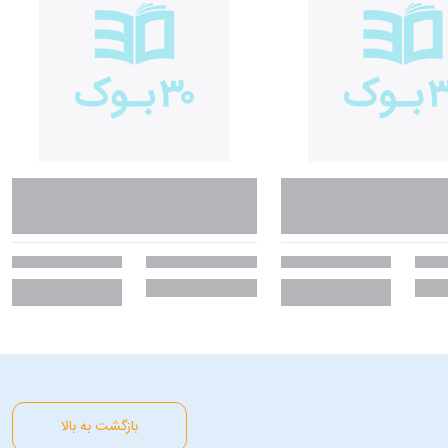
بازگشت به بالا