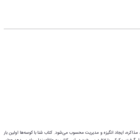
مذاکره، ایجاد انگیزه و مدیریت محسوب می‌شود. کتاب شنا با کوسه‌ها اولین بار