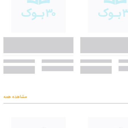
ه عبارتهای کوتاه محدودیتی ندارد. به‌ هر حال انسان در جوهر تشنه حیثیت و
ی می‌شود که نویسنده آن را در قالب اصول و حکایت‌ها با هم ترکیب کرده، بدان
مشاهده همه