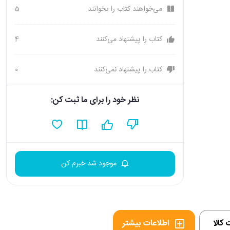
می‌خواهند کتاب را بخوانند.
5
کتاب را پیشنهاد می‌کنند
4
کتاب را پیشنهاد نمی‌کنند
0
نظر خود را برای ما ثبت کن:
موجود شد خبرم کن
کالا
اطلاعات بیشتر