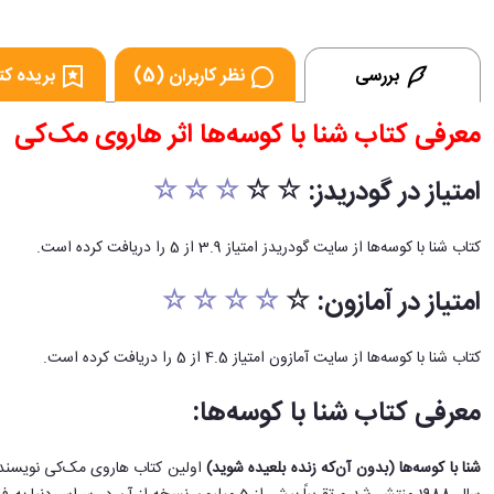
بررسی
نظر کاربران (5)
بریده کتا
معرفی کتاب شنا با کوسه‌ها اثر هاروی مک‌کی
امتیاز در گودریدز: ☆ ☆
☆ ☆ ☆
کتاب شنا با کوسه‌‌ها از سایت گودریدز امتیاز 3.9 از 5 را دریافت کرده است.
امتیاز در آمازون: ☆
☆ ☆ ☆ ☆
کتاب شنا با کوسه‌‌ها از سایت آمازون امتیاز 4.5 از 5 را دریافت کرده است.
معرفی کتاب شنا با کوسه‌ها:
شنا با کوسه‌ها (بدون آن‌که زنده بلعیده شوید)
اولین کتاب هاروی مک‌کی نویسنده و