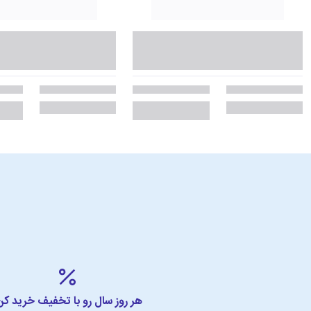
هر روز سال رو با تخفیف خرید کن