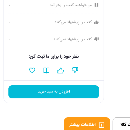
می‌خواهند کتاب را بخوانند.
0
کتاب را پیشنهاد می‌کنند
0
کتاب را پیشنهاد نمی‌کنند
0
نظر خود را برای ما ثبت کن:
افزودن به سبد خرید
کالا
اطلاعات بیشتر