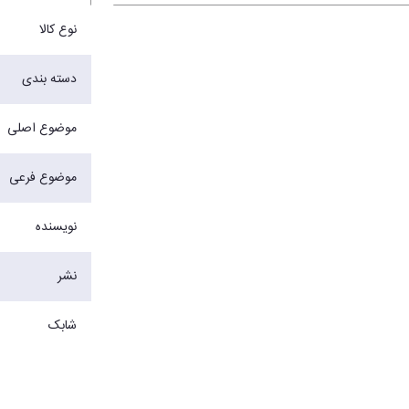
نوع کالا
دسته بندی
موضوع اصلی
موضوع فرعی
نویسنده
نشر
شابک