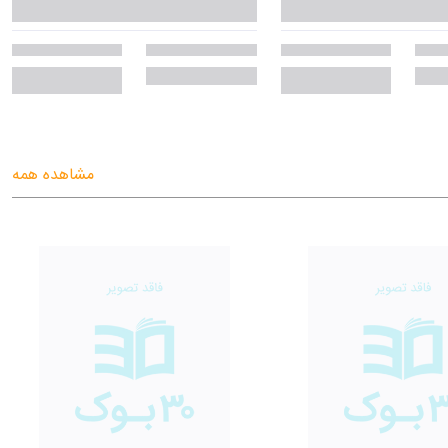
مشاهده همه