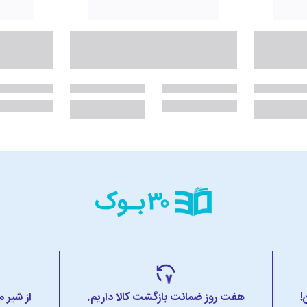
!
هفت روز ضمانت بازگشت کالا داریم.
از شیر 