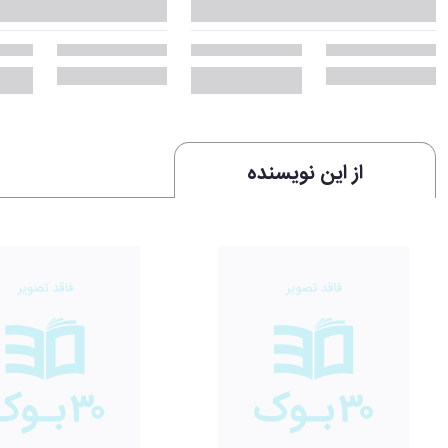
از این نویسنده