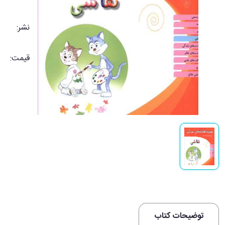
نشر:
قیمت:
توضیحات کتاب