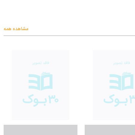
مشاهده همه