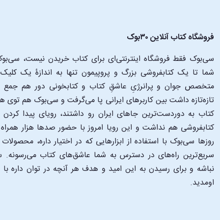
فروشگاه کتاب آنلاین ۳۰بوک
سی‌بوک فقط فروشگاه اینترنتی‌ای برای کتاب خریدن نیست، سی‌بوک 
متخصص جوان و پرانرژیِ عاشقِ کتاب و کتابخونی دور هم جمع شدن
تازه‌تازه داشت بین کاربرهای ایرانی پا می‌گرفت و سی‌بوک هم توی 
کتاب به دوردست‌ترین جاهای ایران رو داشتند، رویای پیدا کرد
کتابفروشی هم نداشت و این رویا امروز با حضور صدها هزار همراه و
‌روزها سی‌بوک با استفاده از ابزارهایی که در اختیار داره، محصولات
سریع‌ترین راه‌های در دسترس به شما عاشق‌های کتاب می‌رسونه. سی
نباشه و برای رسیدن به این امید و هدف هر آنچه در توان داره با
اومدید.