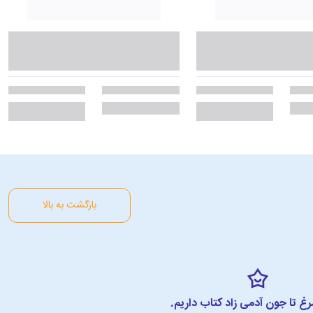
بازگشت به بالا
مرغ تا جون آدمی زاد کتاب داریم.