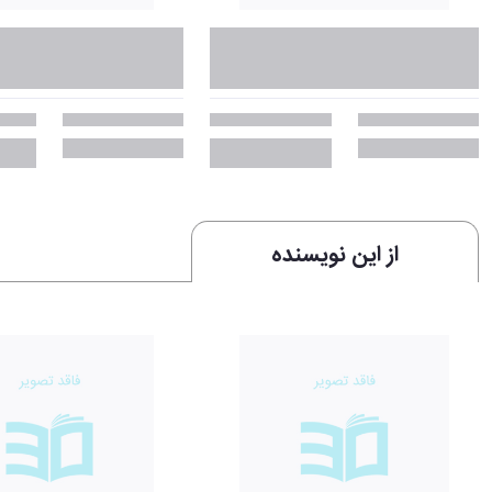
از این نویسنده