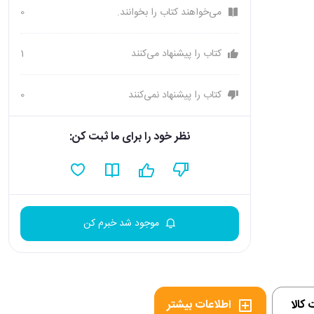
می‌خواهند کتاب را بخوانند.
0
کتاب را پیشنهاد می‌کنند
1
کتاب را پیشنهاد نمی‌کنند
0
نظر خود را برای ما ثبت کن:
موجود شد خبرم کن
کالا
اطلاعات بیشتر