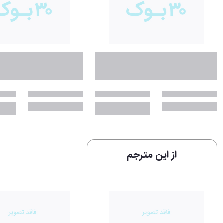
از این مترجم