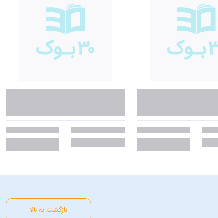
بازگشت به بالا