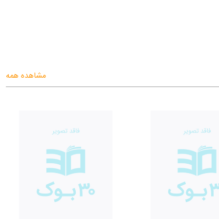
مشاهده همه