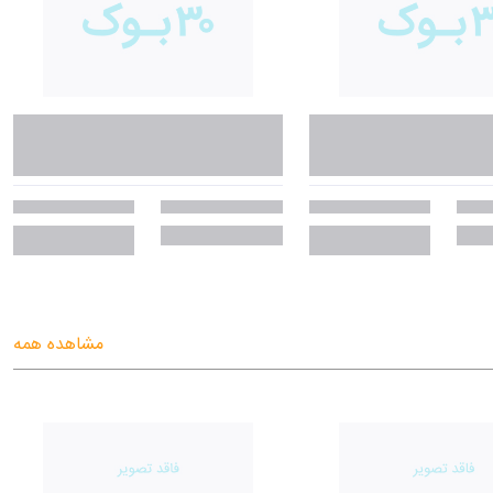
مشاهده همه