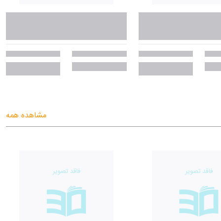
مشاهده همه