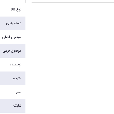
نوع کالا
دسته بندی
موضوع اصلی
موضوع فرعی
نویسنده
مترجم
نشر
شابک