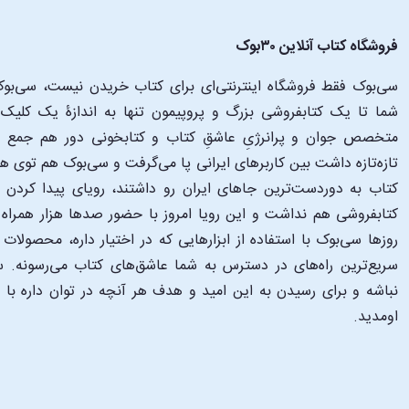
فروشگاه کتاب آنلاین ۳۰بوک
سی‌بوک فقط فروشگاه اینترنتی‌ای برای کتاب خریدن نیست، سی‌بوک 
متخصص جوان و پرانرژیِ عاشقِ کتاب و کتابخونی دور هم جمع شدن
تازه‌تازه داشت بین کاربرهای ایرانی پا می‌گرفت و سی‌بوک هم توی 
کتاب به دوردست‌ترین جاهای ایران رو داشتند، رویای پیدا کرد
کتابفروشی هم نداشت و این رویا امروز با حضور صدها هزار همراه و
‌روزها سی‌بوک با استفاده از ابزارهایی که در اختیار داره، محصولات
سریع‌ترین راه‌های در دسترس به شما عاشق‌های کتاب می‌رسونه. سی
نباشه و برای رسیدن به این امید و هدف هر آنچه در توان داره با
اومدید.