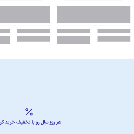
هر روز سال رو با تخفیف خرید کن