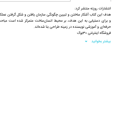
انتشارات روزنه منتشر کرد:
هدف این کتاب آشکار ساختن و تبیین چگونگی سازمان یافتن و شکل گرفتن عملکرد، 
و برای دستیابی به این هدف، بر محیط انسان‌ساخت متمرکز شده است مباحث 
حرفه‌ای و آموزشی نویسنده در زمینه طراحی بنا شده‌اند.
فروشگاه اینترنتی 30بوک
بیشتر بخوانید