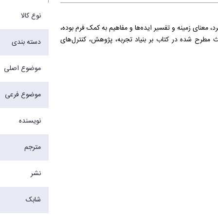
نوع کالا
معنای زمینه و تفسیر ایده‌ها و مفاهیم به کمک فرم بوده،
مطرح شده در کتاب بر بنیاد تجربه، پژوهش، کنترل‌های
دسته بندی
موضوع اصلی
موضوع فرعی
نویسنده
مترجم
نشر
شابک