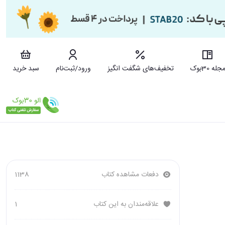
جله 30بوک
تخفیف‌های شگفت انگیز
ورود/ثبت‌نام
سبد خرید
دفعات مشاهده کتاب
1138
علاقه‌مندان به این کتاب
1