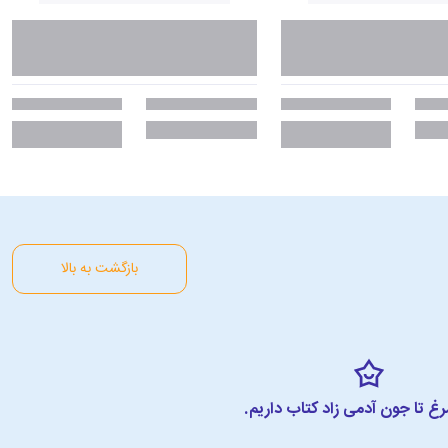
بازگشت به بالا
مرغ تا جون آدمی زاد کتاب داریم.