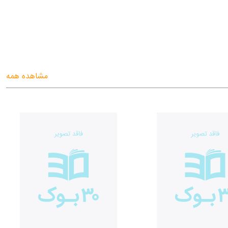
مشاهده همه