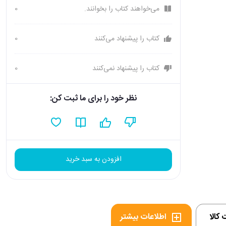
می‌خواهند کتاب را بخوانند.
0
کتاب را پیشنهاد می‌کنند
0
کتاب را پیشنهاد نمی‌کنند
0
نظر خود را برای ما ثبت کن:
افزودن به سبد خرید
کالا
اطلاعات بیشتر