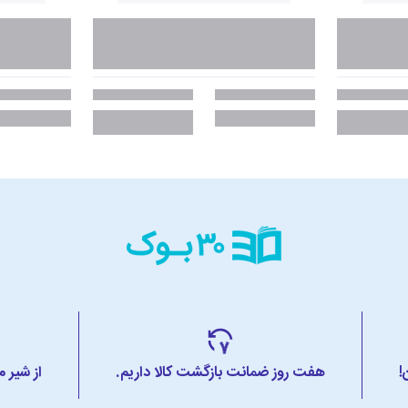
!
هفت روز ضمانت بازگشت کالا داریم.
از شیر 