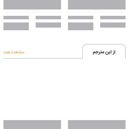
از این مترجم
مشاهده همه