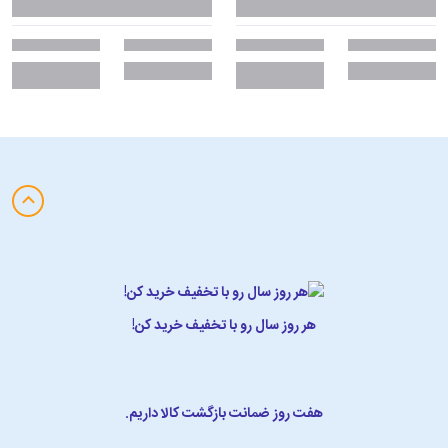
هر روز سال رو با تخفیف خرید کن!
هفت روز ضمانت بازگشت کالا داریم.