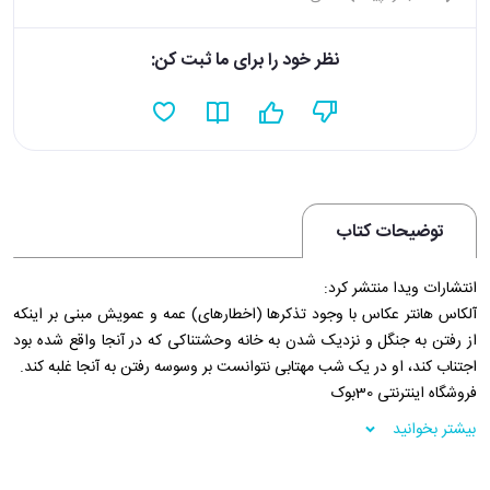
نظر خود را برای ما ثبت کن:
توضیحات کتاب
انتشارات ویدا منتشر کرد:
آلکاس هانتر عکاس با وجود تذکر‌ها (اخطارهای) عمه و عمویش مبنی بر اینکه
از رفتن به جنگل و نزدیک شدن به خانه وحشتناکی که در آنجا واقع شده بود
اجتناب کند، او در یک شب مهتابی نتوانست بر وسوسه رفتن به آنجا غلبه کند.
فروشگاه اینترنتی 30بوک
بیشتر بخوانید