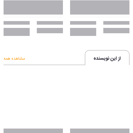
از این نویسنده
مشاهده همه