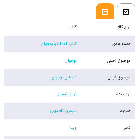
نوع کالا
کتاب
دسته بندی
کتاب کودک و نوجوان
موضوع اصلی
نوجوان
موضوع فرعی
داستان نوجوان
نویسنده
آر ال استاین
مترجم
سیمین تاجدینی
نشر
ویدا