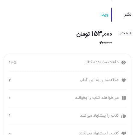
نشر:
ویدا
قیمت:
153٬000 تومان
170٬000
دفعات مشاهده کتاب
1105
علاقه‌مندان به این کتاب
2
می‌خواهند کتاب را بخوانند.
0
کتاب را پیشنهاد می‌کنند
1
کتاب را پیشنهاد نمی‌کنند
0