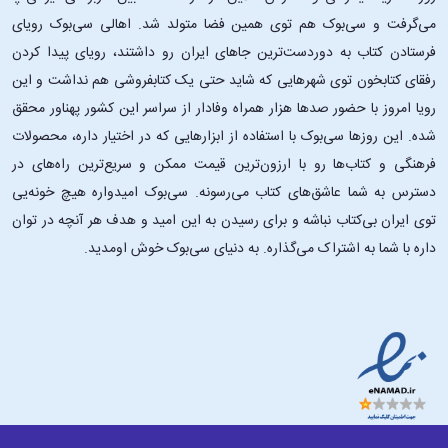
می‌گرفت و سی‌بوک هم توی همین فضا متولد شد. اهالی سی‌بوک رویای
فرستادن کتاب به دوردست‌ترین جاهای ایران رو داشتند، رویای پیدا کردن
رفقای کتابخون توی شهرهایی که شاید حتی یک کتابفروشی هم نداشت و این
رویا امروز با حضور صدها هزار همراه وفادار از سراسر این کشور پهناور محقق
شده. این ‌روزها سی‌بوک با استفاده از ابزارهایی که در اختیار داره، محصولات
فرهنگی و کتاب‌ها رو با ارزون‌ترین قیمت ممکن و سریع‌ترین راه‌های در
دسترس به شما عاشق‌های کتاب می‌رسونه. سی‌بوک امیدواره هیچ خونه‌یی
توی ایران بی‌کتاب نباشه و برای رسیدن به این امید و هدف هر آنچه در توان
داره با شما به اشتراک می‌گذاره. به دنیای سی‌بوک خوش اومدید.