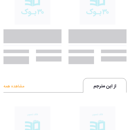
از این مترجم
مشاهده همه