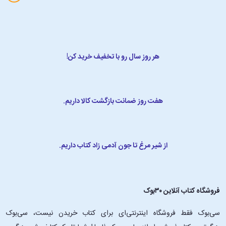
هر روز سال رو با تخفیف خرید کن!
هفت روز ضمانت بازگشت کالا داریم.
از شیر مرغ تا جون آدمی زاد کتاب داریم.
فروشگاه کتاب آنلاین ۳۰بوک
سی‌بوک فقط فروشگاه اینترنتی‌ای برای کتاب خریدن نیست، سی‌بوک