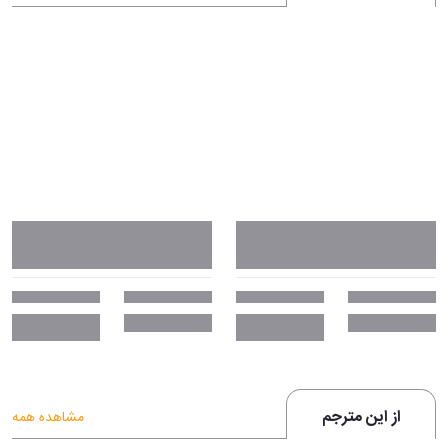
از این مترجم
مشاهده همه