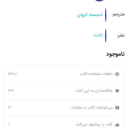
مترجم:
خجسته کیهان
نشر:
ثالث
ناموجود
دفعات مشاهده کتاب
2680
علاقه‌مندان به این کتاب
37
می‌خواهند کتاب را بخوانند.
3
کتاب را پیشنهاد می‌کنند
1