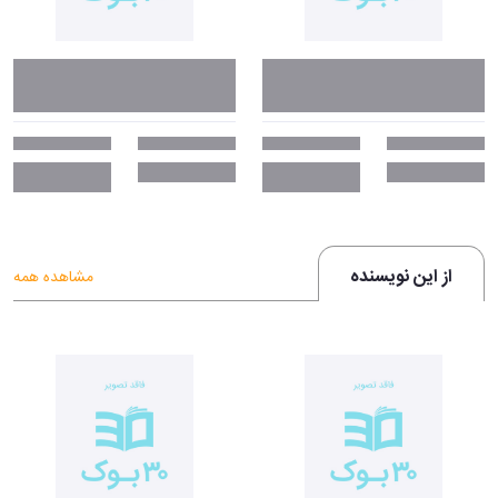
از این نویسنده
مشاهده همه