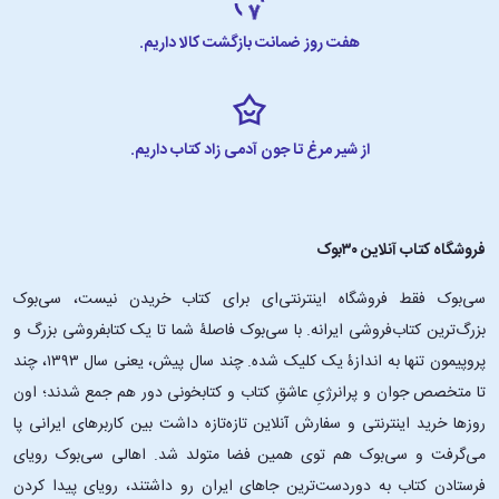
هفت روز ضمانت بازگشت کالا داریم.
از شیر مرغ تا جون آدمی زاد کتاب داریم.
فروشگاه کتاب آنلاین ۳۰بوک
سی‌بوک فقط فروشگاه اینترنتی‌ای برای کتاب خریدن نیست، سی‌بوک
بزرگ‌ترین کتاب‌فروشی ایرانه. با سی‌بوک فاصلۀ شما تا یک کتابفروشی بزرگ و
پروپیمون تنها به اندازۀ یک کلیک شده. چند سال پیش، یعنی سال ۱۳۹۳، چند
تا متخصص جوان و پرانرژیِ عاشقِ کتاب و کتابخونی دور هم جمع شدند؛ اون‌
روزها خرید اینترنتی و سفارش آنلاین تازه‌تازه داشت بین کاربرهای ایرانی پا
می‌گرفت و سی‌بوک هم توی همین فضا متولد شد. اهالی سی‌بوک رویای
فرستادن کتاب به دوردست‌ترین جاهای ایران رو داشتند، رویای پیدا کردن