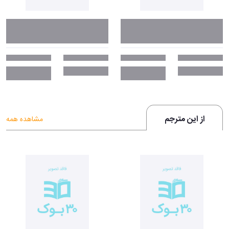
از این مترجم
مشاهده همه