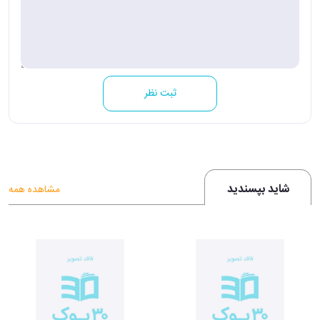
ثبت نظر
شاید بپسندید
مشاهده همه