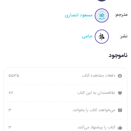
مترجم:
مسعود انصاری
نشر:
جامی
ناموجود
دفعات مشاهده کتاب
5535
علاقه‌مندان به این کتاب
72
می‌خواهند کتاب را بخوانند.
3
کتاب را پیشنهاد می‌کنند
3