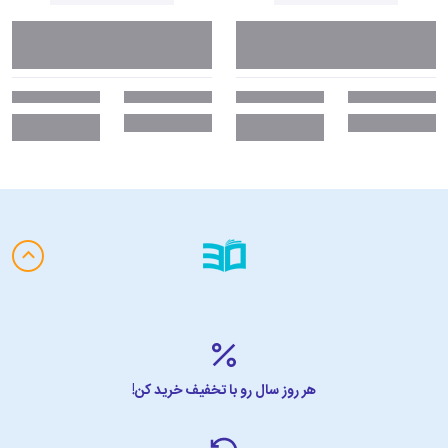
هر روز سال رو با تخفیف خرید کن!