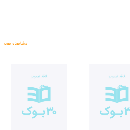
مشاهده همه