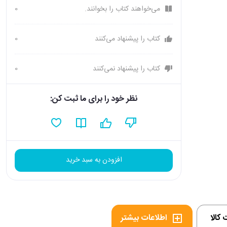
می‌خواهند کتاب را بخوانند.
0
کتاب را پیشنهاد می‌کنند
0
کتاب را پیشنهاد نمی‌کنند
0
نظر خود را برای ما ثبت کن:
افزودن به سبد خرید
کالا
اطلاعات بیشتر