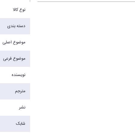
نوع کالا
دسته بندی
موضوع اصلی
موضوع فرعی
نویسنده
مترجم
نشر
شابک