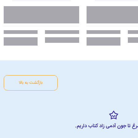
بازگشت به بالا
مرغ تا جون آدمی زاد کتاب داریم.