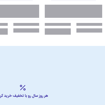
هر روز سال رو با تخفیف خرید کن