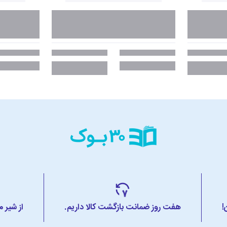
!
هفت روز ضمانت بازگشت کالا داریم.
از شیر 