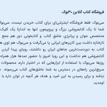
فروشگاه کتاب آنلاین ۳۰بوک
سی‌بوک فقط فروشگاه اینترنتی‌ای برای کتاب خریدن نیست، سی‌بوک 
متخصص جوان و پرانرژیِ عاشقِ کتاب و کتابخونی دور هم جمع شدن
تازه‌تازه داشت بین کاربرهای ایرانی پا می‌گرفت و سی‌بوک هم توی 
کتاب به دوردست‌ترین جاهای ایران رو داشتند، رویای پیدا کرد
کتابفروشی هم نداشت و این رویا امروز با حضور صدها هزار همراه و
‌روزها سی‌بوک با استفاده از ابزارهایی که در اختیار داره، محصولات
سریع‌ترین راه‌های در دسترس به شما عاشق‌های کتاب می‌رسونه. سی
نباشه و برای رسیدن به این امید و هدف هر آنچه در توان داره با
اومدید.