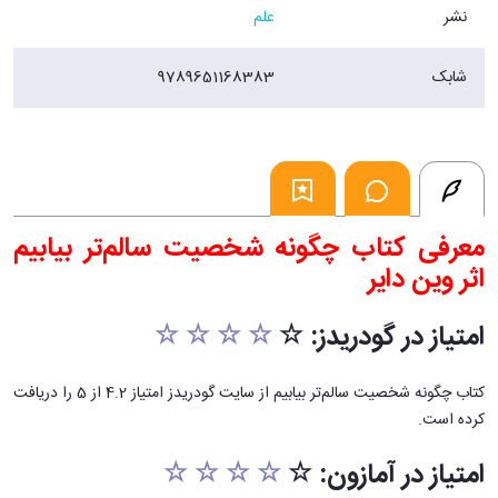
نشر
علم
شابک
9789651168383
معرفی کتاب چگونه شخصیت سالم‌تر بیابیم
اثر وین دایر
امتیاز در گودریدز: ☆
☆ ☆ ☆ ☆
کتاب چگونه شخصیت سالم‌تر بیابیم از سایت گودریدز امتیاز 4.2 از 5 را دریافت
کرده است.
امتیاز در آمازون: ☆
☆ ☆ ☆ ☆