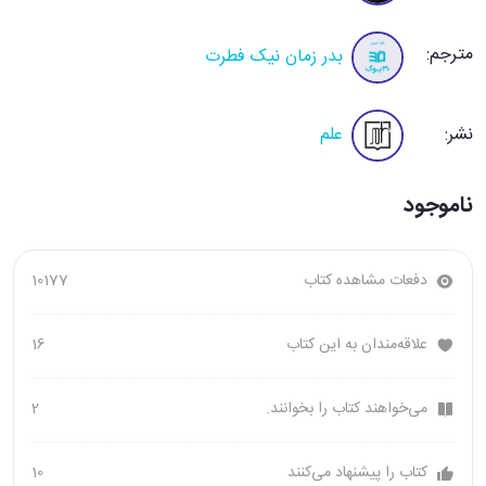
مترجم:
بدر زمان نیک فطرت
نشر:
علم
ناموجود
دفعات مشاهده کتاب
10177
علاقه‌مندان به این کتاب
16
می‌خواهند کتاب را بخوانند.
2
کتاب را پیشنهاد می‌کنند
10