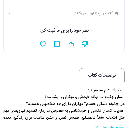
کتاب را پیشنهاد نمی‌کنند
0
نظر خود را برای ما ثبت کن:
توضیحات کتاب
انتشارات علم منتشر کرد:
انسان چگونه می‌تواند خودش و دیگران را بشناسد؟
من چگونه انسانی هستم؟ دیگران دارای چه شخصیتی هستند؟
اهمیت انسان شناسی و خودشناسی به خصوص در زمان تصمیم گیری‌های مهم
مثل انتخاب رشتهٔ تحصیلی، همسر، شغل و مکان مناسب برای زندگی، دیده
می‌شود…
بیشتر بخوانید