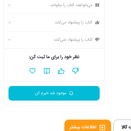
می‌خواهند کتاب را بخوانند.
0
کتاب را پیشنهاد می‌کنند
0
کتاب را پیشنهاد نمی‌کنند
0
نظر خود را برای ما ثبت کن:
موجود شد خبرم کن
کالا
اطلاعات بیشتر