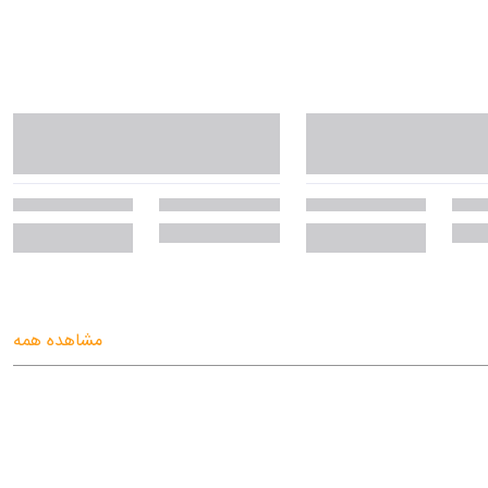
مشاهده همه