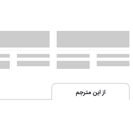
از این مترجم