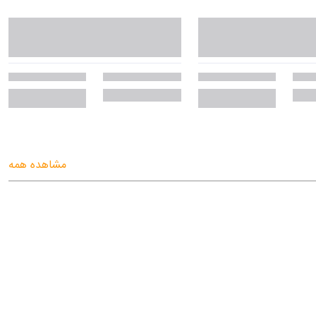
مشاهده همه