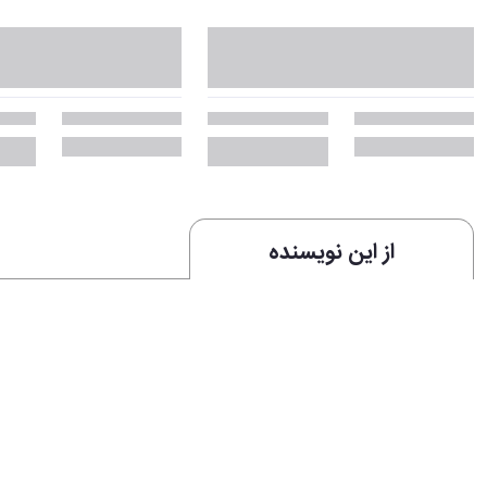
از این نویسنده