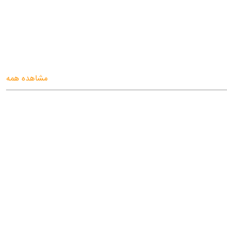
مشاهده همه