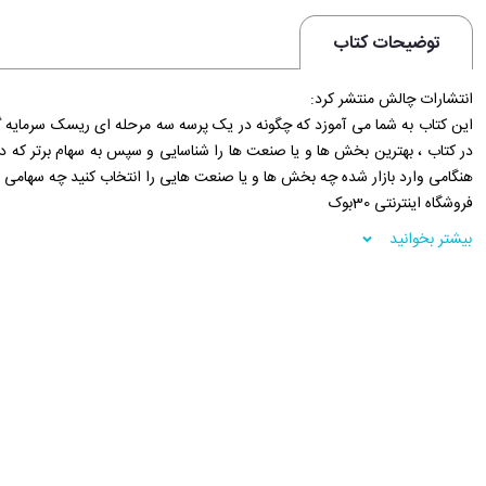
توضیحات کتاب
انتشارات چالش منتشر کرد:
این کتاب به شما می آموزد که چگونه در یک پرسه سه مرحله ای ریسک سرمایه گ
در کتاب ، بهترین بخش ها و یا صنعت ها را شناسایی و سپس به سهام برتر که دا
هنگامی وارد بازار شده چه بخش ها و یا صنعت هایی را انتخاب کنید چه سهامی را
فروشگاه اینترنتی 30بوک
بیشتر بخوانید