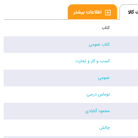
کالا
اطلاعات بیشتر
کتاب
کتاب عمومی
کسب و کار و تجارت
عمومی
توماس درسی
محمود گنابادی
چالش