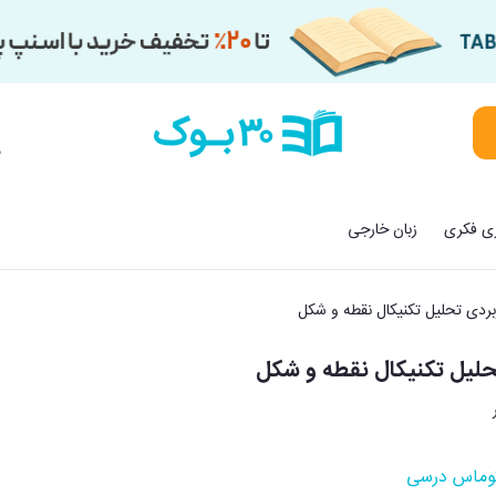
م
زی فکری
زبان خارجی
بردی تحلیل تکنیکال نقطه و شکل
حلیل تکنیکال نقطه و شکل
وماس درسی