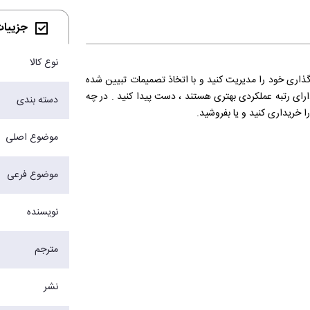
جزییات 
نوع کالا
ذاری خود را مدیریت کنید و با اتخاذ تصمیمات تبیین شده
رای رتبه عملکردی بهتری هستند ، دست پیدا کنید . در چه
دسته بندی
 خریداری کنید و یا بفروشید.
موضوع اصلی
موضوع فرعی
نویسنده
مترجم
نشر