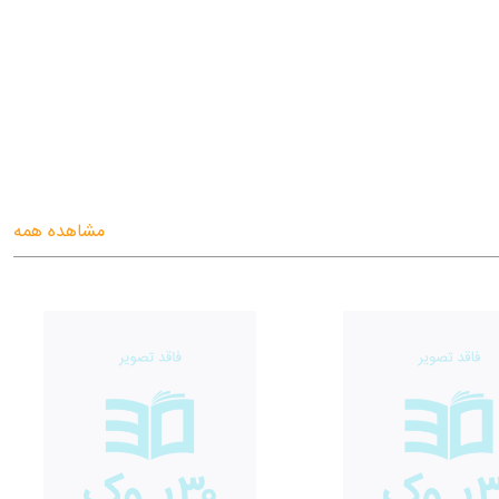
مشاهده همه