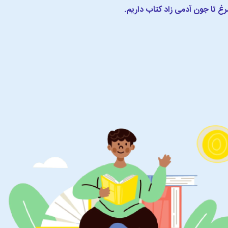
مرغ تا جون آدمی زاد کتاب داریم.