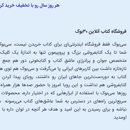
هر روز سال رو با تخفیف خرید کن
فروشگاه کتاب آنلاین ۳۰بوک
سی‌بوک فقط فروشگاه اینترنتی‌ای برای کتاب خریدن نیست، سی‌بوک 
متخصص جوان و پرانرژیِ عاشقِ کتاب و کتابخونی دور هم جمع شدن
تازه‌تازه داشت بین کاربرهای ایرانی پا می‌گرفت و سی‌بوک هم توی 
کتاب به دوردست‌ترین جاهای ایران رو داشتند، رویای پیدا کرد
کتابفروشی هم نداشت و این رویا امروز با حضور صدها هزار همراه و
‌روزها سی‌بوک با استفاده از ابزارهایی که در اختیار داره، محصولات
سریع‌ترین راه‌های در دسترس به شما عاشق‌های کتاب می‌رسونه. سی
نباشه و برای رسیدن به این امید و هدف هر آنچه در توان داره با
اومدید.