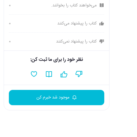
می‌خواهند کتاب را بخوانند.
0
کتاب را پیشنهاد می‌کنند
0
کتاب را پیشنهاد نمی‌کنند
0
نظر خود را برای ما ثبت کن:
موجود شد خبرم کن