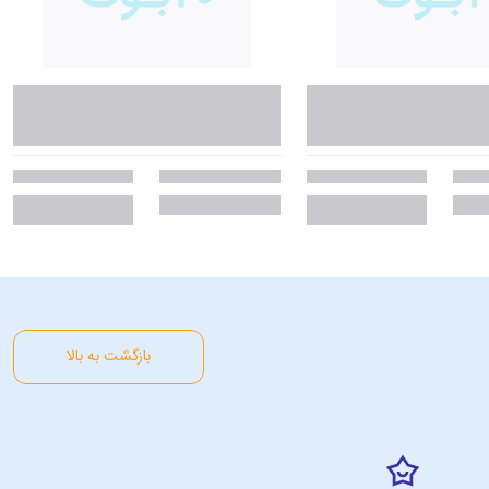
بازگشت به بالا