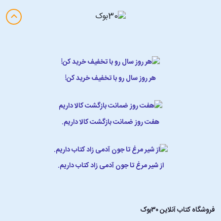
هر روز سال رو با تخفیف خرید کن!
هفت روز ضمانت بازگشت کالا داریم.
از شیر مرغ تا جون آدمی زاد کتاب داریم.
فروشگاه کتاب آنلاین ۳۰بوک