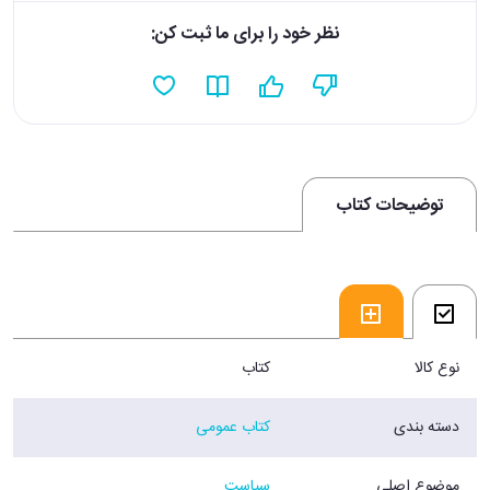
نظر خود را برای ما ثبت کن:
توضیحات کتاب
نوع کالا
کتاب
دسته بندی
کتاب عمومی
موضوع اصلی
سیاست