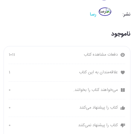
نشر:
رسا
ناموجود
دفعات مشاهده کتاب
1011
علاقه‌مندان به این کتاب
1
می‌خواهند کتاب را بخوانند.
0
کتاب را پیشنهاد می‌کنند
0
کتاب را پیشنهاد نمی‌کنند
0