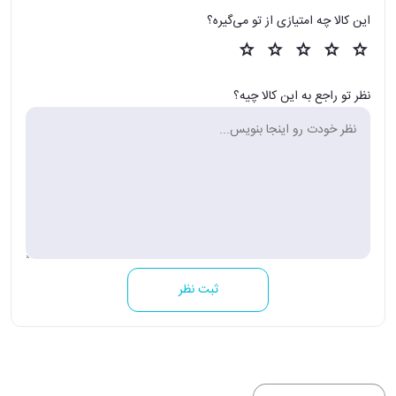
این کالا چه امتیازی از تو می‌گیره؟
نظر تو راجع به این کالا چیه؟
ثبت نظر